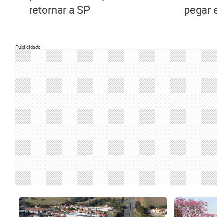
retornar a SP
pegar 
Publicidade