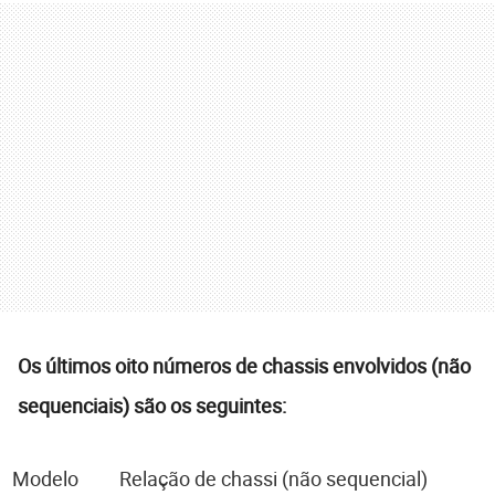
Os últimos oito números de chassis envolvidos (não
sequenciais) são os seguintes:
Modelo
Relação de chassi (não sequencial)