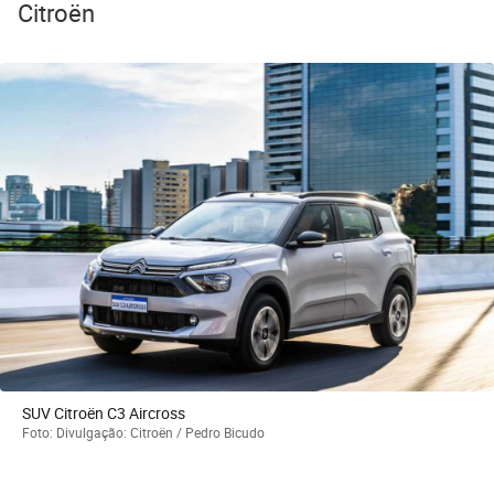
Citroën
SUV Citroën C3 Aircross
Foto: Divulgação: Citroën / Pedro Bicudo