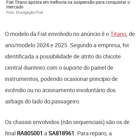
Fiat Titano aposta em melhoria na suspensão para conquistar o
mercado
Foto: Divulgação/Fiat
O modelo da Fiat envolvido no anúncio é o
Titano
, de
ano/modelo 2024 e 2025. Segundo a empresa, foi
identificada a possibilidade de atrito do chicote
central dianteiro com o suporte do painel de
instrumentos, podendo ocasionar princípio de
incêndio ou no acionamento involuntário dos
airbags do lado do passageiro.
Os chassis envolvidos (não sequenciais) são os de
final
RA805001
a
SA818961
. Para reparo, a