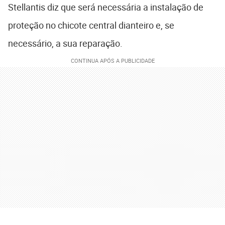
Stellantis diz que será necessária a instalação de
proteção no chicote central dianteiro e, se
necessário, a sua reparação.