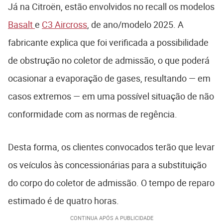
Já na Citroën, estão envolvidos no recall os modelos
Basalt
e
C3 Aircross
, de ano/modelo 2025. A
fabricante explica que foi verificada a possibilidade
de obstrução no coletor de admissão, o que poderá
ocasionar a evaporação de gases, resultando — em
casos extremos — em uma possível situação de não
conformidade com as normas de regência.
Desta forma, os clientes convocados terão que levar
os veículos às concessionárias para a substituição
do corpo do coletor de admissão. O tempo de reparo
estimado é de quatro horas.