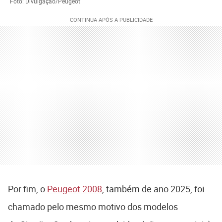
Foto: Divulgação/Peugeot
Por fim, o
Peugeot 2008
, também de ano 2025, foi
chamado pelo mesmo motivo dos modelos