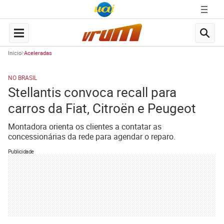
Início
Aceleradas
NO BRASIL
Stellantis convoca recall para
carros da Fiat, Citroën e Peugeot
Montadora orienta os clientes a contatar as
concessionárias da rede para agendar o reparo.
Publicidade