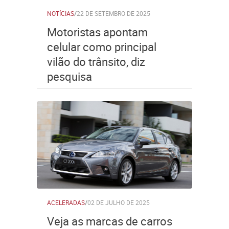
NOTÍCIAS
/
22 DE SETEMBRO DE 2025
Motoristas apontam
celular como principal
vilão do trânsito, diz
pesquisa
ACELERADAS
/
02 DE JULHO DE 2025
Veja as marcas de carros