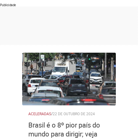
Publicidade
ACELERADAS
/
22 DE OUTUBRO DE 2024
Brasil é o 8º pior país do
mundo para dirigir; veja