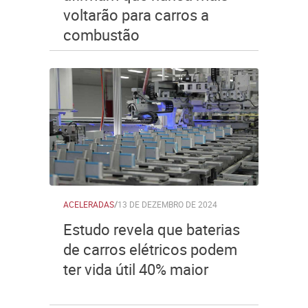
voltarão para carros a
combustão
ACELERADAS
/
13 DE DEZEMBRO DE 2024
Estudo revela que baterias
de carros elétricos podem
ter vida útil 40% maior