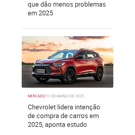
que dão menos problemas
em 2025
MERCADO
/
13 DE MARÇO DE 2025
Chevrolet lidera intenção
de compra de carros em
2025, aponta estudo