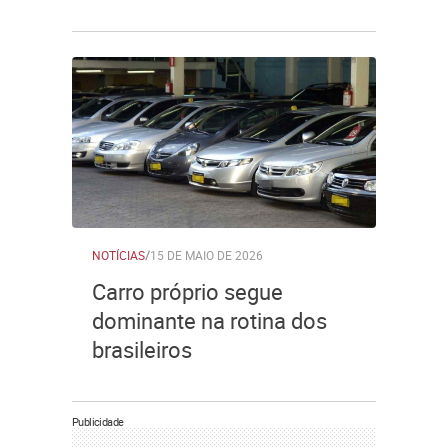
NOTÍCIAS
/
15 DE MAIO DE 2026
Carro próprio segue
dominante na rotina dos
brasileiros
Publicidade