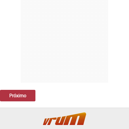
Próximo