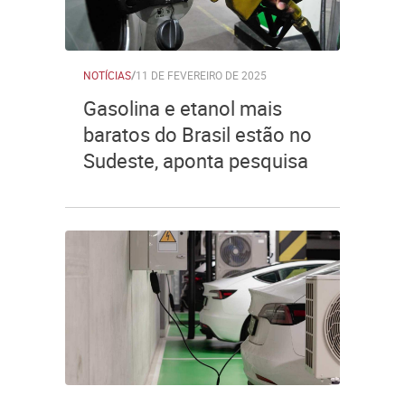
NOTÍCIAS
/
11 DE FEVEREIRO DE 2025
Gasolina e etanol mais
baratos do Brasil estão no
Sudeste, aponta pesquisa