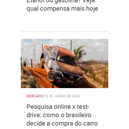
qual compensa mais hoje
MERCADO
/
16 DE JUNHO DE 2026
Pesquisa online x test-
drive: como o brasileiro
decide a compra do carro