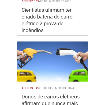
ACELERADAS
/
06 DE JANEIRO DE 2025
Cientistas afirmam ter
criado bateria de carro
elétrico à prova de
incêndios
ACELERADAS
/
16 DE DEZEMBRO DE 2024
Donos de carros elétricos
afirmam que nunca mais