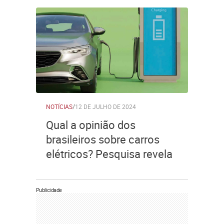
NOTÍCIAS
/
12 DE JULHO DE 2024
Qual a opinião dos
brasileiros sobre carros
elétricos? Pesquisa revela
Publicidade