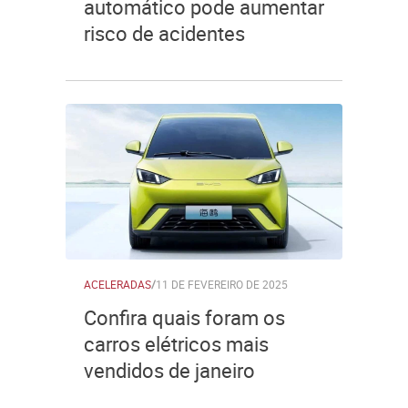
automático pode aumentar
risco de acidentes
ACELERADAS
/
11 DE FEVEREIRO DE 2025
Confira quais foram os
carros elétricos mais
vendidos de janeiro