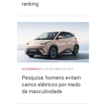
ranking
ACELERADAS
/
01 DE OUTUBRO DE 2024
Pesquisa: homens evitam
carros elétricos por medo
da masculinidade