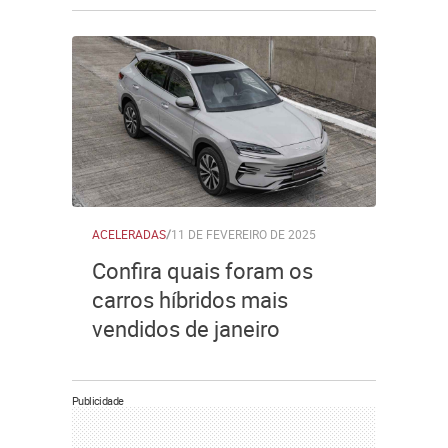
ACELERADAS
/
11 DE FEVEREIRO DE 2025
Confira quais foram os
carros híbridos mais
vendidos de janeiro
Publicidade