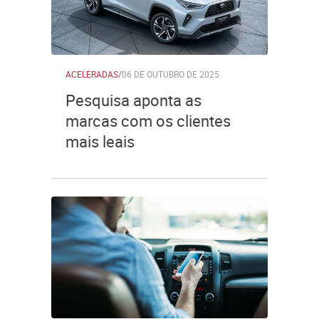
ACELERADAS
/
06 DE OUTUBRO DE 2025
Pesquisa aponta as
marcas com os clientes
mais leais