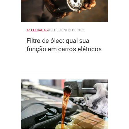
ACELERADAS
/
02 DE JUNHO DE 2025
Filtro de óleo: qual sua
função em carros elétricos