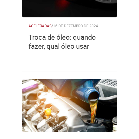
ACELERADAS
/
16 DE DEZEMBRO DE 2024
Troca de óleo: quando
fazer, qual óleo usar