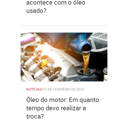
acontece com o óleo
usado?
NOTÍCIAS
/
10 DE FEVEREIRO DE 2025
Óleo do motor: Em quanto
tempo devo realizar a
troca?