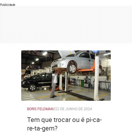
Publicidade
BORIS FELDMAN
/
22 DE JUNHO DE 2024
Tem que trocar ou é pi-ca-
re-ta-gem?