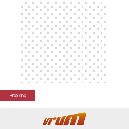
Próximo