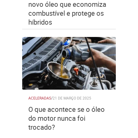
novo óleo que economiza
combustível e protege os
híbridos
ACELERADAS
/
21 DE MARÇO DE 2025
O que acontece se o óleo
do motor nunca foi
trocado?