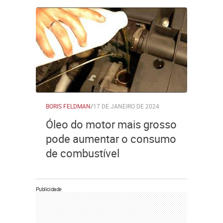
BORIS FELDMAN
/
17 DE JANEIRO DE 2024
Óleo do motor mais grosso
pode aumentar o consumo
de combustível
Publicidade