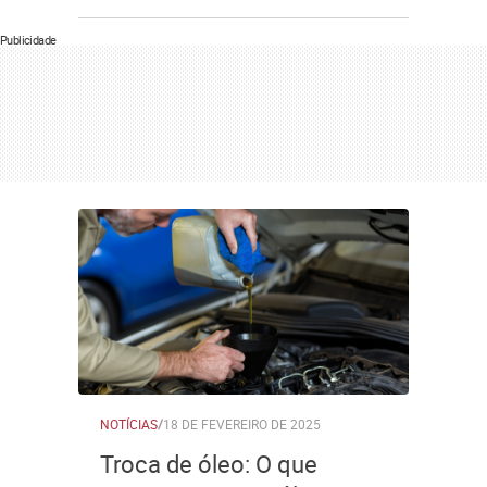
Publicidade
NOTÍCIAS
/
18 DE FEVEREIRO DE 2025
Troca de óleo: O que