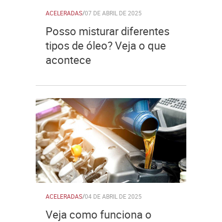
ACELERADAS
/
07 DE ABRIL DE 2025
Posso misturar diferentes
tipos de óleo? Veja o que
acontece
ACELERADAS
/
04 DE ABRIL DE 2025
Veja como funciona o