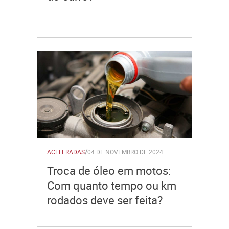
ACELERADAS
/
04 DE NOVEMBRO DE 2024
Troca de óleo em motos:
Com quanto tempo ou km
rodados deve ser feita?