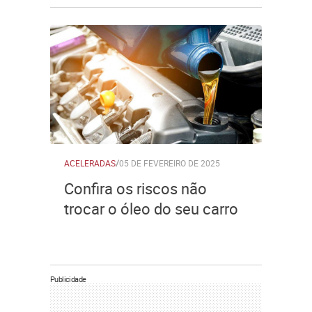
ACELERADAS
/
05 DE FEVEREIRO DE 2025
Confira os riscos não
trocar o óleo do seu carro
Publicidade