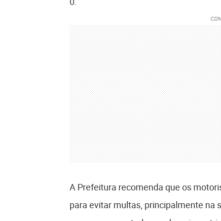
0.
A Prefeitura recomenda que os motoris
para evitar multas, principalmente na 