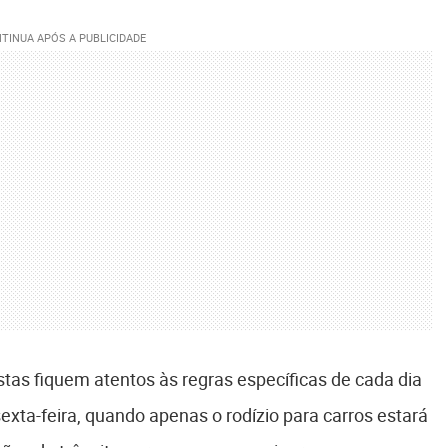
tas fiquem atentos às regras específicas de cada dia
sexta-feira, quando apenas o rodízio para carros estará