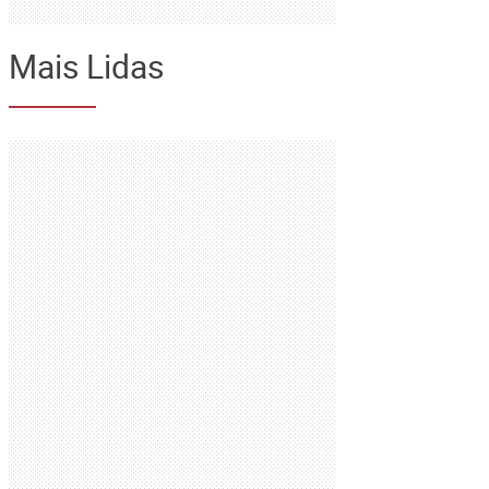
Mais Lidas