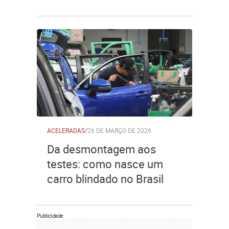
ACELERADAS
/
26 DE MARÇO DE 2026
Da desmontagem aos
testes: como nasce um
carro blindado no Brasil
Publicidade