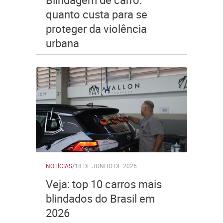
quanto custa para se
proteger da violência
urbana
NOTÍCIAS
/
18 DE JUNHO DE 2026
Veja: top 10 carros mais
blindados do Brasil em
2026