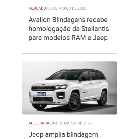
MERCADO
/
06 DE MARÇO DE 2026
Avallon Blindagens recebe
homologação da Stellantis
para modelos RAM e Jeep
ACELERADAS
/
04 DE MARÇO DE 2026
Jeep amplia blindagem