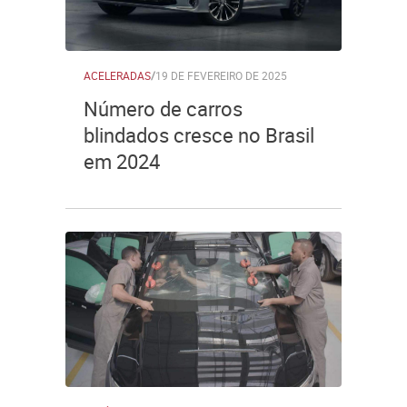
ACELERADAS
/
19 DE FEVEREIRO DE 2025
Número de carros
blindados cresce no Brasil
em 2024