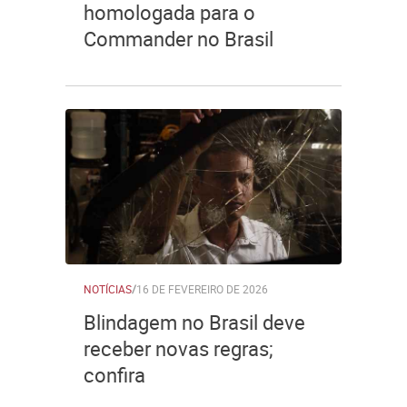
homologada para o
Commander no Brasil
NOTÍCIAS
/
16 DE FEVEREIRO DE 2026
Blindagem no Brasil deve
receber novas regras;
confira