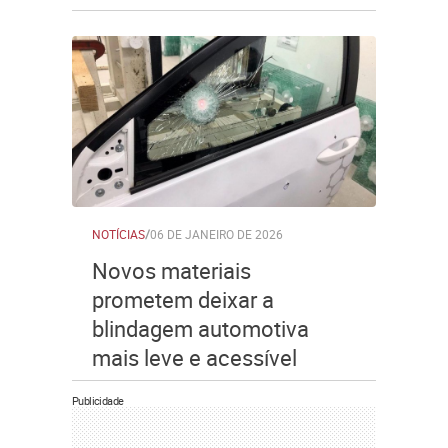
NOTÍCIAS
/
06 DE JANEIRO DE 2026
Novos materiais
prometem deixar a
blindagem automotiva
mais leve e acessível
Publicidade