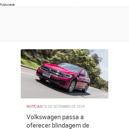
Publicidade
NOTÍCIAS
/
10 DE SETEMBRO DE 2024
Volkswagen passa a
oferecer blindagem de