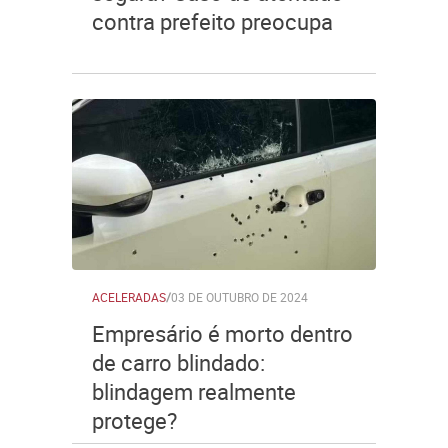
contra prefeito preocupa
ACELERADAS
/
03 DE OUTUBRO DE 2024
Empresário é morto dentro
de carro blindado:
blindagem realmente
protege?