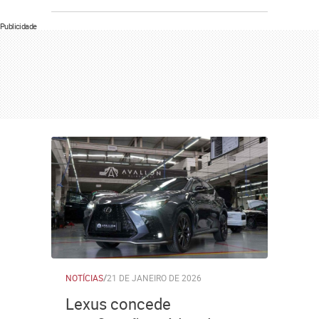
Publicidade
NOTÍCIAS
/
21 DE JANEIRO DE 2026
Lexus concede