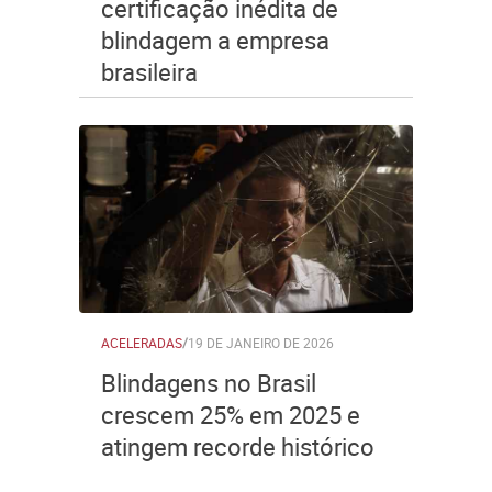
certificação inédita de
blindagem a empresa
brasileira
ACELERADAS
/
19 DE JANEIRO DE 2026
Blindagens no Brasil
crescem 25% em 2025 e
atingem recorde histórico