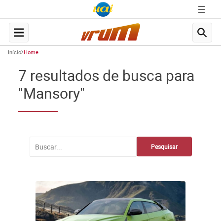
Início
Home
7 resultados de busca para
"Mansory"