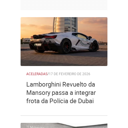
ACELERADAS
/
17 DE FEVEREIRO DE 2026
Lamborghini Revuelto da
Mansory passa a integrar
frota da Polícia de Dubai