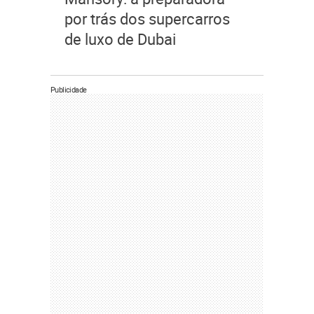
por trás dos supercarros
de luxo de Dubai
Publicidade