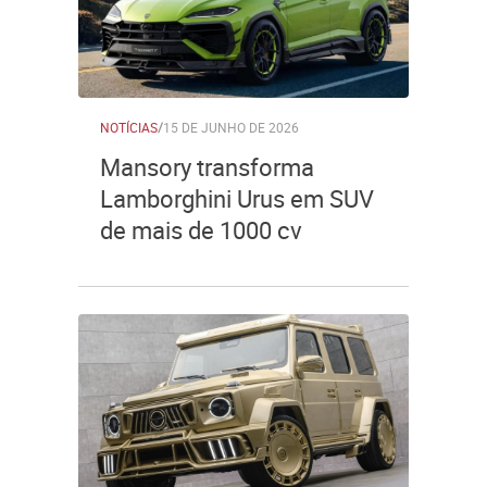
NOTÍCIAS
/
15 DE JUNHO DE 2026
Mansory transforma
Lamborghini Urus em SUV
de mais de 1000 cv