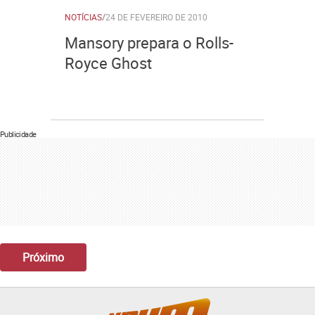
NOTÍCIAS
/
24 DE FEVEREIRO DE 2010
Mansory prepara o Rolls-
Royce Ghost
Publicidade
Próximo