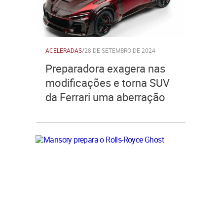
ACELERADAS
/
28 DE SETEMBRO DE 2024
Preparadora exagera nas
modificações e torna SUV
da Ferrari uma aberração