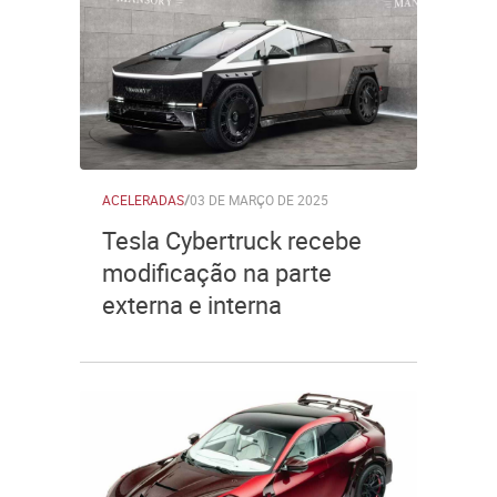
ACELERADAS
/
03 DE MARÇO DE 2025
Tesla Cybertruck recebe
modificação na parte
externa e interna