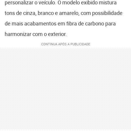
personalizar o veículo. O modelo exibido mistura
tons de cinza, branco e amarelo, com possibilidade
de mais acabamentos em fibra de carbono para
harmonizar com o exterior.