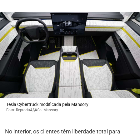
Tesla Cybertruck modificada pela Mansory
Foto: ReproduÃ§Ã£o: Mansory
No interior, os clientes têm liberdade total para