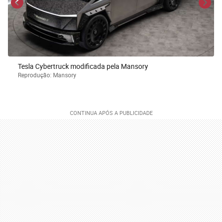
Tesla Cybertruck modificada pela Mansory
Reprodução: Mansory