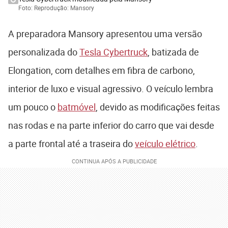
Foto: Reprodução: Mansory
A preparadora Mansory apresentou uma versão
personalizada do
Tesla Cybertruck
, batizada de
Elongation, com detalhes em fibra de carbono,
interior de luxo e visual agressivo. O veículo lembra
um pouco o
batmóvel
, devido as modificações feitas
nas rodas e na parte inferior do carro que vai desde
a parte frontal até a traseira do
veículo elétrico
.