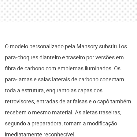
O modelo personalizado pela Mansory substitui os
para-choques dianteiro e traseiro por versões em
fibra de carbono com emblemas iluminados. Os
para-lamas e saias laterais de carbono conectam
toda a estrutura, enquanto as capas dos
retrovisores, entradas de ar falsas e o capô também
recebem o mesmo material. As aletas traseiras,
segundo a preparadora, tornam a modificação
imediatamente reconhecível.