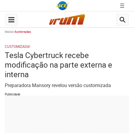
Início
Aceleradas
CUSTOMIZADA!
Tesla Cybertruck recebe
modificação na parte externa e
interna
Preparadora Mansory revelou versão customizada
Publicidade