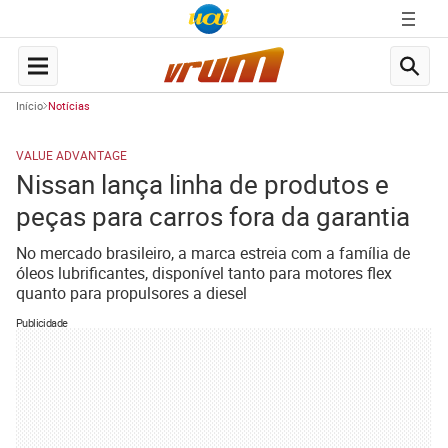
Início
Notícias
VALUE ADVANTAGE
Nissan lança linha de produtos e
peças para carros fora da garantia
No mercado brasileiro, a marca estreia com a família de
óleos lubrificantes, disponível tanto para motores flex
quanto para propulsores a diesel
Publicidade