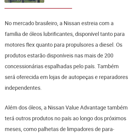
No mercado brasileiro, a Nissan estreia com a
família de óleos lubrificantes, disponível tanto para
motores flex quanto para propulsores a diesel. Os
produtos estarão disponíveis nas mais de 200
concessionárias espalhadas pelo país. Também
será oferecida em lojas de autopeças e reparadores
independentes.
Além dos óleos, a Nissan Value Advantage também
terá outros produtos no país ao longo dos próximos
meses, como palhetas de limpadores de para-