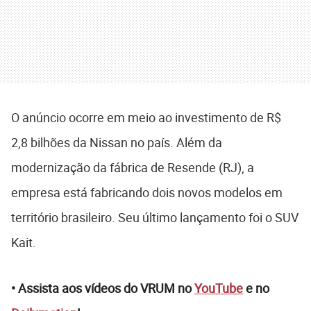
O anúncio ocorre em meio ao investimento de R$
2,8 bilhões da Nissan no país. Além da
modernização da fábrica de Resende (RJ), a
empresa está fabricando dois novos modelos em
território brasileiro. Seu último lançamento foi o SUV
Kait.
• Assista aos vídeos do VRUM no
YouTube
e no