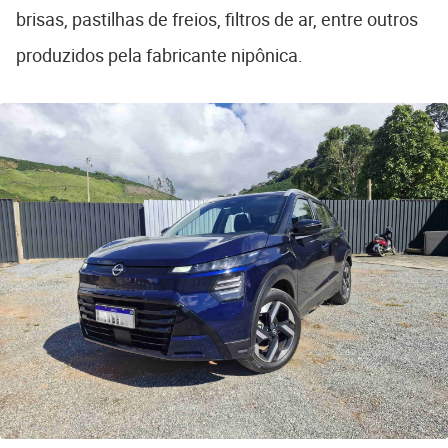
brisas, pastilhas de freios, filtros de ar, entre outros
produzidos pela fabricante nipônica.