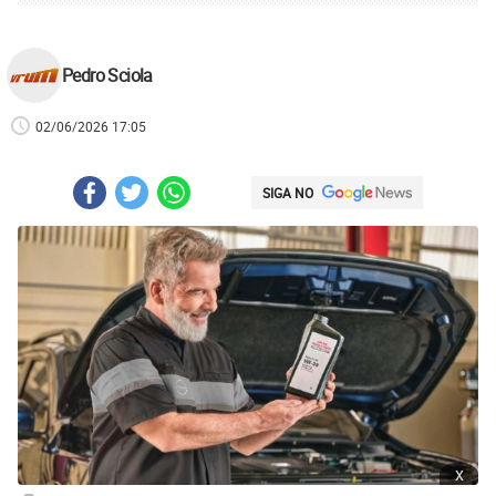
Pedro Sciola
02/06/2026 17:05
SIGA NO
x