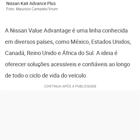
Nissan Kait Advance Plus
Foto: Mauricio Campelo/Vrum
A Nissan Value Advantage é uma linha conhecida
em diversos países, como México, Estados Unidos,
Canadá, Reino Unido e África do Sul. A ideia é
oferecer soluções acessíveis e confiáveis ao longo
de todo o ciclo de vida do veículo.