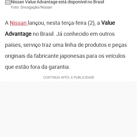
Nissan Value Advantage está disponível no Brasil
Foto: Divulgação/Nissan
A
Nissan
lançou, nesta terça-feira (2), a
Value
Advantage
no Brasil. Já conhecido em outros
países, serviço traz uma linha de produtos e peças
originais da fabricante japonesas para os veículos
que estão fora da garantia.