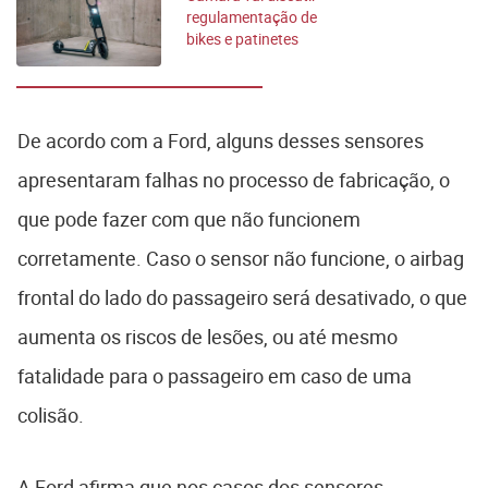
regulamentação de
bikes e patinetes
elétricos
De acordo com a Ford, alguns desses sensores
apresentaram falhas no processo de fabricação, o
que pode fazer com que não funcionem
corretamente. Caso o sensor não funcione, o airbag
frontal do lado do passageiro será desativado, o que
aumenta os riscos de lesões, ou até mesmo
fatalidade para o passageiro em caso de uma
colisão.
A Ford afirma que nos casos dos sensores