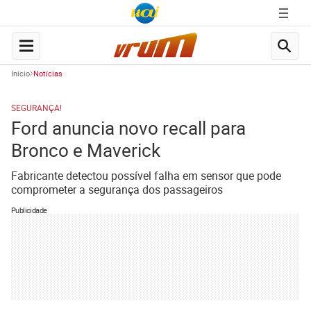
Início
Notícias
SEGURANÇA!
Ford anuncia novo recall para
Bronco e Maverick
Fabricante detectou possível falha em sensor que pode
comprometer a segurança dos passageiros
Publicidade