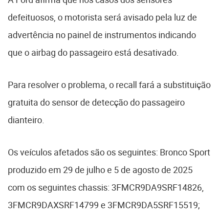
defeituosos, o motorista será avisado pela luz de
advertência no painel de instrumentos indicando
que o airbag do passageiro está desativado.
Para resolver o problema, o recall fará a substituição
gratuita do sensor de detecção do passageiro
dianteiro.
Os veículos afetados são os seguintes: Bronco Sport
produzido em 29 de julho e 5 de agosto de 2025
com os seguintes chassis: 3FMCR9DA9SRF14826,
3FMCR9DAXSRF14799 e 3FMCR9DA5SRF15519;