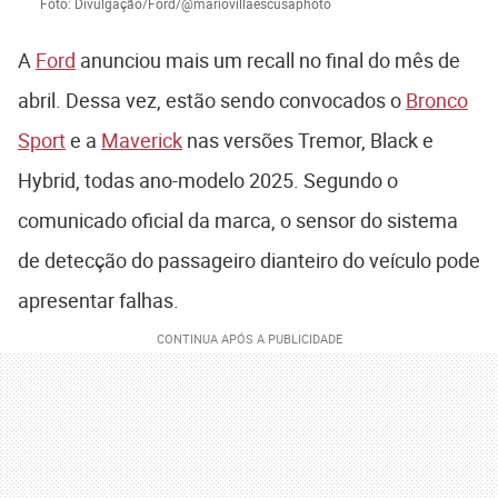
Foto: Divulgação/Ford/@mariovillaescusaphoto
A
Ford
anunciou mais um recall no final do mês de
abril. Dessa vez, estão sendo convocados o
Bronco
Sport
e a
Maverick
nas versões Tremor, Black e
Hybrid, todas ano-modelo 2025. Segundo o
comunicado oficial da marca, o sensor do sistema
de detecção do passageiro dianteiro do veículo pode
apresentar falhas.