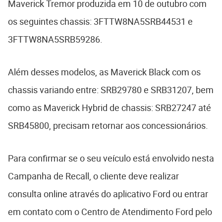
Maverick Tremor produzida em 10 de outubro com
os seguintes chassis: 3FTTW8NA5SRB44531 e
3FTTW8NA5SRB59286.
Além desses modelos, as Maverick Black com os
chassis variando entre: SRB29780 e SRB31207, bem
como as Maverick Hybrid de chassis: SRB27247 até
SRB45800, precisam retornar aos concessionários.
Para confirmar se o seu veículo está envolvido nesta
Campanha de Recall, o cliente deve realizar
consulta online através do aplicativo Ford ou entrar
em contato com o Centro de Atendimento Ford pelo