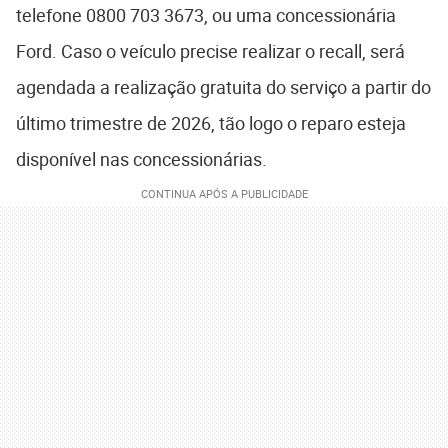
telefone 0800 703 3673, ou uma concessionária
Ford. Caso o veículo precise realizar o recall, será
agendada a realização gratuita do serviço a partir do
último trimestre de 2026, tão logo o reparo esteja
disponível nas concessionárias.