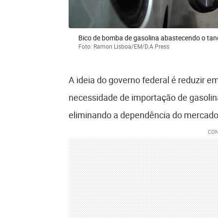
Bico de bomba de gasolina abastecendo o ta
Foto: Ramon Lisboa/EM/D.A Press
A ideia do governo federal é reduzir 
necessidade de importação de gasolina.
eliminando a dependência do mercado