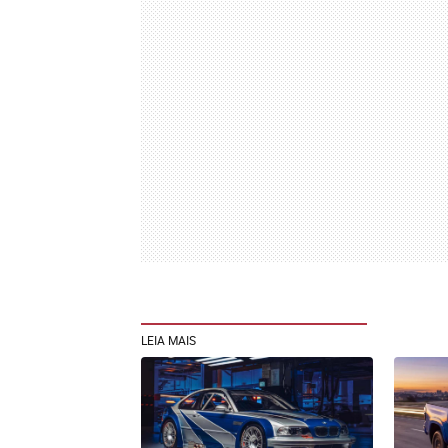
LEIA MAIS