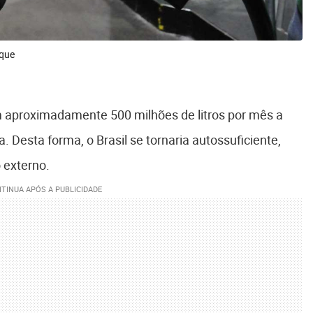
nque
em aproximadamente 500 milhões de litros por mês a
 Desta forma, o Brasil se tornaria autossuficiente,
 externo.