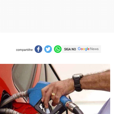
SIGA NO
compartilhe