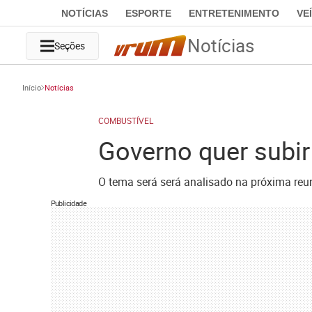
NOTÍCIAS
ESPORTE
ENTRETENIMENTO
VE
Notícias
Seções
Início
Notícias
COMBUSTÍVEL
Governo quer subir
O tema será será analisado na próxima reu
Publicidade