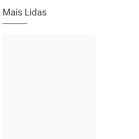
Mais Lidas