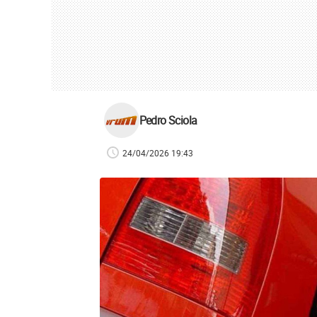
Pedro Sciola
24/04/2026 19:43