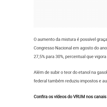
O aumento da mistura é possível graç
Congresso Nacional em agosto do ano 
27,5% para 30%, percentual que vigora 
Além de subir o teor do etanol na gaso
federal também reduziu impostos e au
Confira os vídeos do VRUM nos canais