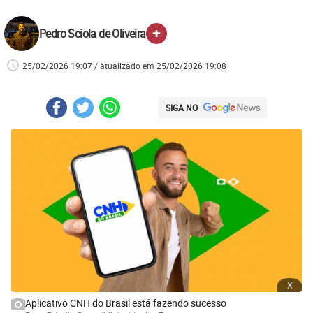
+
Pedro Sciola de Oliveira
25/02/2026 19:07 / atualizado em 25/02/2026 19:08
SIGA NO
x
Aplicativo CNH do Brasil está fazendo sucesso