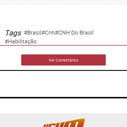
Tags
Brasil
Cnh
CNH Do Brasil
Habilitação
Ver Comentários