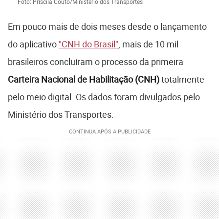
Foto: Priscila Couto/Ministério dos Transportes
Em pouco mais de dois meses desde o lançamento
do aplicativo
"CNH do Brasil"
, mais de 10 mil
brasileiros concluíram o processo da primeira
Carteira Nacional de Habilitação (CNH)
totalmente
pelo meio digital. Os dados foram divulgados pelo
Ministério dos Transportes.