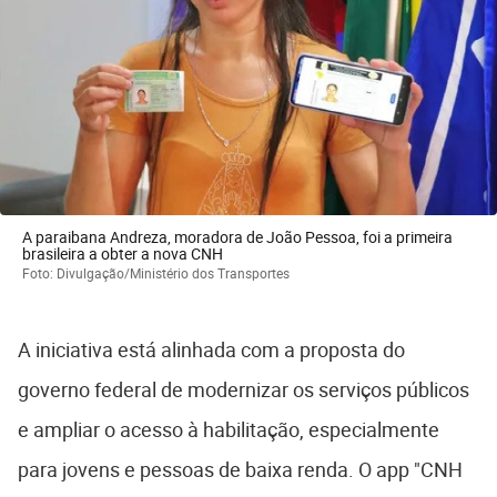
A paraibana Andreza, moradora de João Pessoa, foi a primeira
brasileira a obter a nova CNH
Foto: Divulgação/Ministério dos Transportes
A iniciativa está alinhada com a proposta do
governo federal de modernizar os serviços públicos
e ampliar o acesso à habilitação, especialmente
para jovens e pessoas de baixa renda. O app "CNH