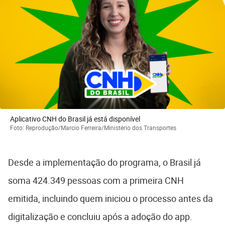
Aplicativo CNH do Brasil já está disponível
Foto: Reprodução/Marcio Ferreira/Ministério dos Transportes
Desde a implementação do programa, o Brasil já
soma 424.349 pessoas com a primeira CNH
emitida, incluindo quem iniciou o processo antes da
digitalização e concluiu após a adoção do app.