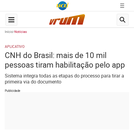
Início
Notícias
APLICATIVO
CNH do Brasil: mais de 10 mil
pessoas tiram habilitação pelo app
Sistema integra todas as etapas do processo para tirar a
primeira via do documento
Publicidade