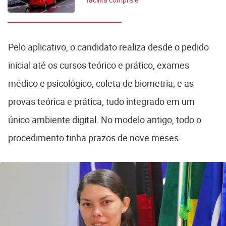
pode baixar preço
Pelo aplicativo, o candidato realiza desde o pedido
inicial até os cursos teórico e prático, exames
médico e psicológico, coleta de biometria, e as
provas teórica e prática, tudo integrado em um
único ambiente digital. No modelo antigo, todo o
procedimento tinha prazos de nove meses.