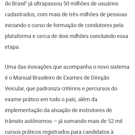
do Brasil" já ultrapassou 50 milhões de usuários
cadastrados, com mais de três milhões de pessoas
iniciando o curso de formação de condutores pela
plataforma e cerca de dois milhões concluindo essa
etapa.
Uma das inovações que acompanha o novo sistema
é o Manual Brasileiro de Exames de Direção
Veicular, que padroniza critérios e percursos do
exame prático em todo o país, além da
implementação da atuação de instrutores de
trânsito autônomos — já somando mais de 52 mil
cursos práticos registrados para candidatos à