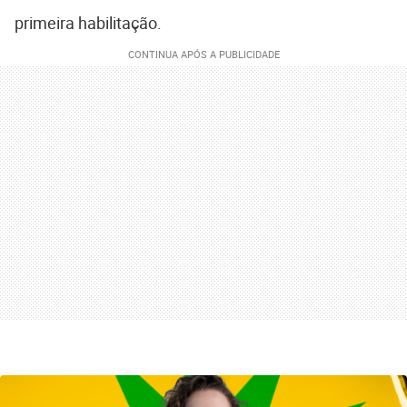
primeira habilitação.