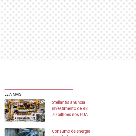
LEIA MAIS
Stellantis anuncia
investimento de R$
70 bilhões nos EUA
até 2029
Consumo de energia