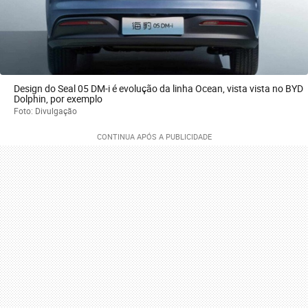
Design do Seal 05 DM-i é evolução da linha Ocean, vista vista no BYD
Dolphin, por exemplo
Foto: Divulgação