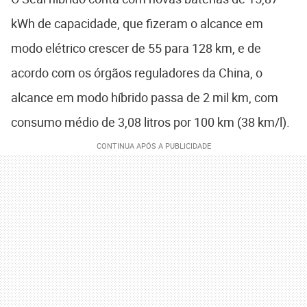
kWh de capacidade, que fizeram o alcance em
modo elétrico crescer de 55 para 128 km, e de
acordo com os órgãos reguladores da China, o
alcance em modo híbrido passa de 2 mil km, com
consumo médio de 3,08 litros por 100 km (38 km/l).