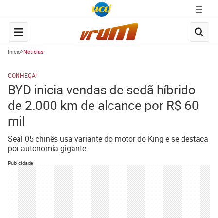
Início
Notícias
CONHEÇA!
BYD inicia vendas de sedã híbrido
de 2.000 km de alcance por R$ 60
mil
Seal 05 chinês usa variante do motor do King e se destaca
por autonomia gigante
Publicidade