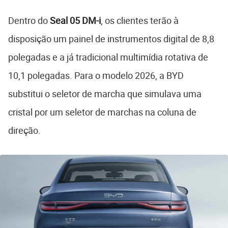
Dentro do
Seal 05 DM-i
, os clientes terão à
disposição um painel de instrumentos digital de 8,8
polegadas e a já tradicional multimídia rotativa de
10,1 polegadas. Para o modelo 2026, a BYD
substitui o seletor de marcha que simulava uma
cristal por um seletor de marchas na coluna de
direção.