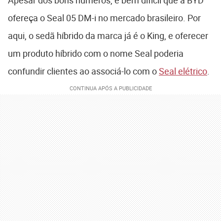
ofereça o Seal 05 DM-i no mercado brasileiro. Por
aqui, o sedã híbrido da marca já é o King, e oferecer
um produto híbrido com o nome Seal poderia
confundir clientes ao associá-lo com o
Seal elétrico
.