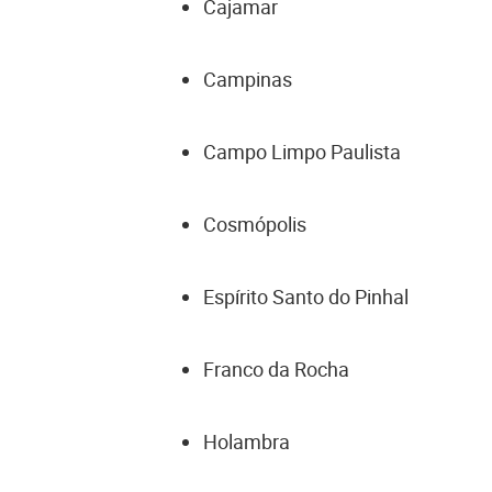
Cajamar
Campinas
Campo Limpo Paulista
Cosmópolis
Espírito Santo do Pinhal
Franco da Rocha
Holambra