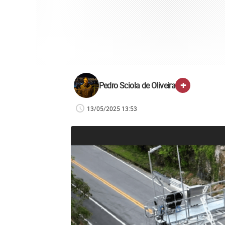
+
Pedro Sciola de Oliveira
13/05/2025 13:53