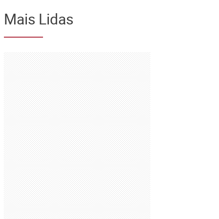
Mais Lidas