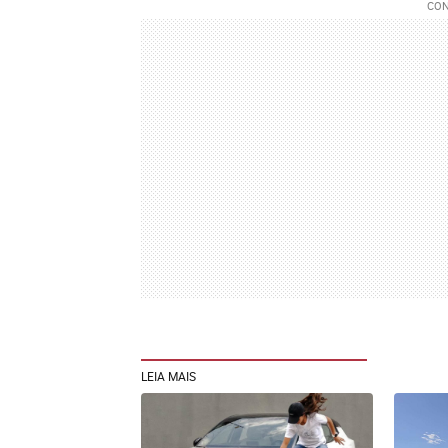
LEIA MAIS