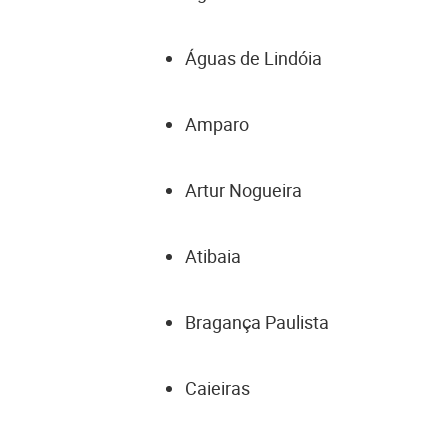
Águas de Lindóia
Amparo
Artur Nogueira
Atibaia
Bragança Paulista
Caieiras