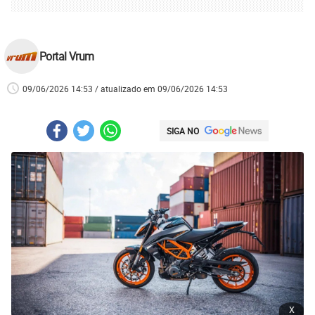
Portal Vrum
09/06/2026 14:53 / atualizado em 09/06/2026 14:53
SIGA NO
x