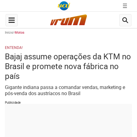
Início
Motos
ENTENDA!
Bajaj assume operações da KTM no
Brasil e promete nova fábrica no
país
Gigante indiana passa a comandar vendas, marketing e
pós-venda dos austríacos no Brasil
Publicidade