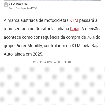
KTM Duke 390
Foto: Divulgação/KTM
A marca austríaca de motocicletas
KTM
passará a
representada no Brasil pela indiana
Bajaj
. A decisão
acontece como consequência da compra de 76% do
grupo Pierer Mobility, controlador da KTM, pela Bajaj
Auto, ainda em 2025.