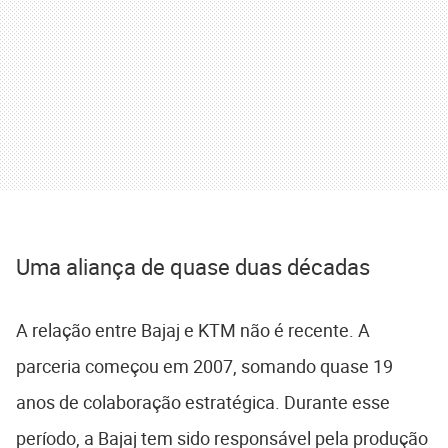
Uma aliança de quase duas décadas
A relação entre Bajaj e KTM não é recente. A
parceria começou em 2007, somando quase 19
anos de colaboração estratégica. Durante esse
período, a Bajaj tem sido responsável pela produção