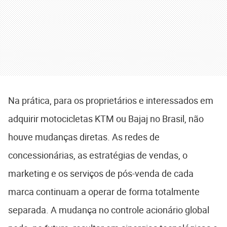
Na prática, para os proprietários e interessados em
adquirir motocicletas KTM ou Bajaj no Brasil, não
houve mudanças diretas. As redes de
concessionárias, as estratégias de vendas, o
marketing e os serviços de pós-venda de cada
marca continuam a operar de forma totalmente
separada. A mudança no controle acionário global