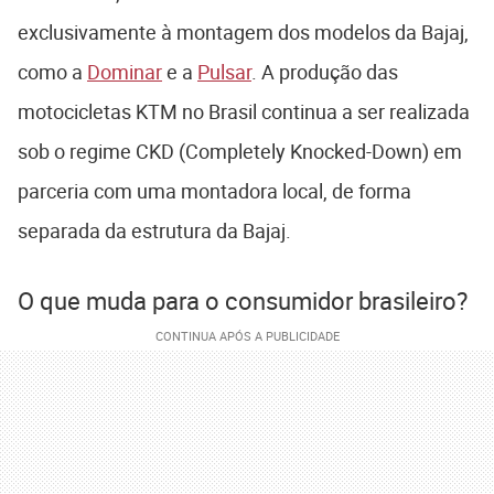
exclusivamente à montagem dos modelos da Bajaj,
como a
Dominar
e a
Pulsar
. A produção das
motocicletas KTM no Brasil continua a ser realizada
sob o regime CKD (Completely Knocked-Down) em
parceria com uma montadora local, de forma
separada da estrutura da Bajaj.
O que muda para o consumidor brasileiro?