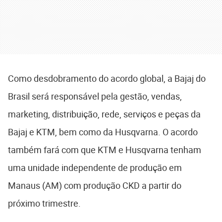
Como desdobramento do acordo global, a Bajaj do
Brasil será responsável pela gestão, vendas,
marketing, distribuição, rede, serviços e peças da
Bajaj e KTM, bem como da Husqvarna. O acordo
também fará com que KTM e Husqvarna tenham
uma unidade independente de produção em
Manaus (AM) com produção CKD a partir do
próximo trimestre.