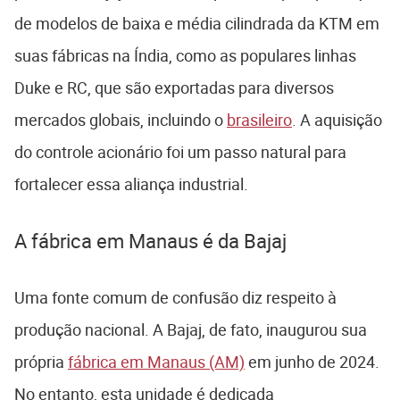
de modelos de baixa e média cilindrada da KTM em
suas fábricas na Índia, como as populares linhas
Duke e RC, que são exportadas para diversos
mercados globais, incluindo o
brasileiro
. A aquisição
do controle acionário foi um passo natural para
fortalecer essa aliança industrial.
A fábrica em Manaus é da Bajaj
Uma fonte comum de confusão diz respeito à
produção nacional. A Bajaj, de fato, inaugurou sua
própria
fábrica em Manaus (AM)
em junho de 2024.
No entanto, esta unidade é dedicada