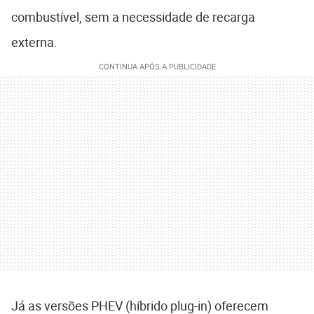
combustível, sem a necessidade de recarga
externa.
Já as versões PHEV (híbrido plug-in) oferecem