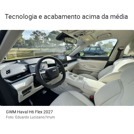
Tecnologia e acabamento acima da média
GWM Haval H6 Flex 2027
Foto: Eduardo Lucizano/Vrum