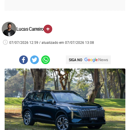
+
Lucas Carreiro
07/07/2026 12:59 / atualizado em 07/07/2026 13:08
SIGA NO