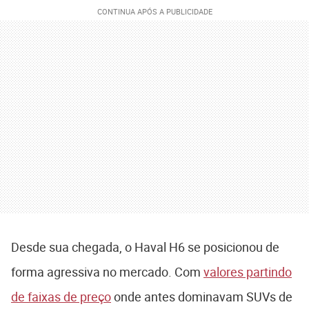
Desde sua chegada, o Haval H6 se posicionou de
forma agressiva no mercado. Com
valores partindo
de faixas de preço
onde antes dominavam SUVs de