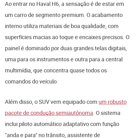
Ao entrar no Haval H6, a sensação é de estar em
um carro de segmento premium. O acabamento
interno utiliza materiais de boa qualidade, com
superfícies macias ao toque e encaixes precisos. O
painel é dominado por duas grandes telas digitais,
uma para os instrumentos e outra para a central
multimídia, que concentra quase todos os
comandos do veículo.
Além disso, o SUV vem equipado com
um robusto
pacote de condução semiautônoma
. O sistema
inclui piloto automático adaptativo com função
"anda e para" no trânsito, assistente de