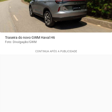
Traseira do novo GWM Haval H6
Foto: Divulgação/GWM