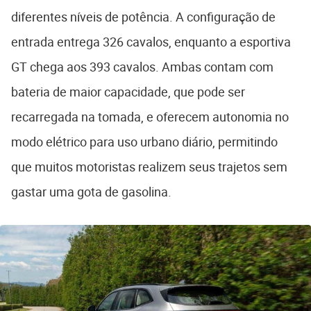
diferentes níveis de potência. A configuração de
entrada entrega 326 cavalos, enquanto a esportiva
GT chega aos 393 cavalos. Ambas contam com
bateria de maior capacidade, que pode ser
recarregada na tomada, e oferecem autonomia no
modo elétrico para uso urbano diário, permitindo
que muitos motoristas realizem seus trajetos sem
gastar uma gota de gasolina.