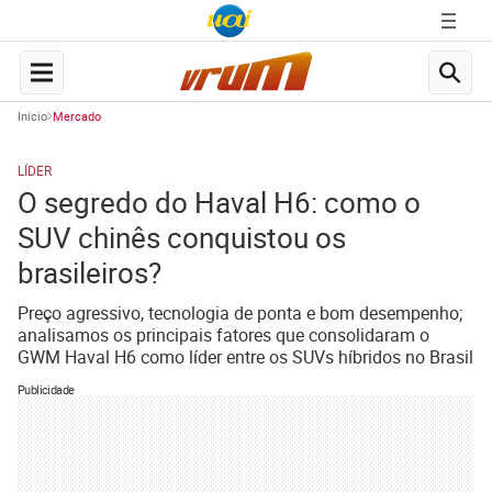
Início
Mercado
LÍDER
O segredo do Haval H6: como o
SUV chinês conquistou os
brasileiros?
Preço agressivo, tecnologia de ponta e bom desempenho;
analisamos os principais fatores que consolidaram o
GWM Haval H6 como líder entre os SUVs híbridos no Brasil
Publicidade