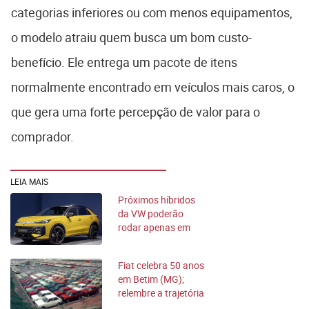
categorias inferiores ou com menos equipamentos,
o modelo atraiu quem busca um bom custo-
benefício. Ele entrega um pacote de itens
normalmente encontrado em veículos mais caros, o
que gera uma forte percepção de valor para o
comprador.
LEIA MAIS
Próximos híbridos
da VW poderão
rodar apenas em
modo elétrico
Fiat celebra 50 anos
em Betim (MG);
relembre a trajetória