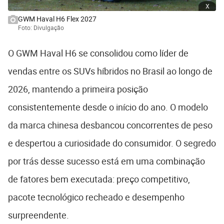
x
GWM Haval H6 Flex 2027
Foto: Divulgação
O GWM Haval H6 se consolidou como líder de
vendas entre os SUVs híbridos no Brasil ao longo de
2026, mantendo a primeira posição
consistentemente desde o início do ano. O modelo
da marca chinesa desbancou concorrentes de peso
e despertou a curiosidade do consumidor. O segredo
por trás desse sucesso está em uma combinação
de fatores bem executada: preço competitivo,
pacote tecnológico recheado e desempenho
surpreendente.