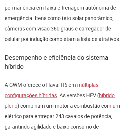
permanência em faixa e frenagem autônoma de
emergência. Itens como teto solar panorâmico,
câmeras com visão 360 graus e carregador de
celular por indução completam a lista de atrativos.
Desempenho e eficiência do sistema
híbrido
A GWM oferece o Haval H6 em
múltiplas
configurações híbridas
. As versões HEV (
híbrido
pleno
) combinam um motor a combustão com um
elétrico para entregar 243 cavalos de potência,
garantindo agilidade e baixo consumo de