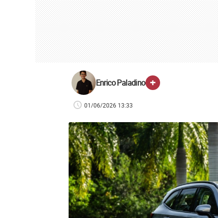
+
Enrico Paladino
01/06/2026 13:33