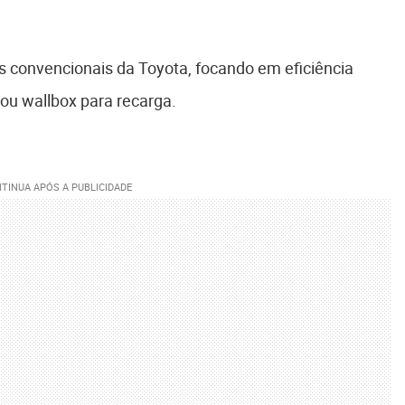
s convencionais da Toyota, focando em eficiência
u wallbox para recarga.