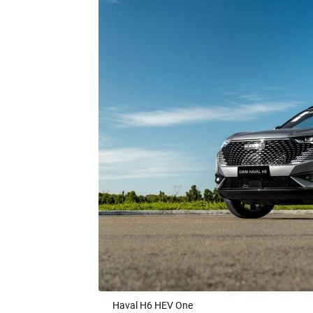
Haval H6 HEV One