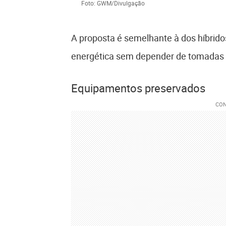
Foto: GWM/Divulgação
A proposta é semelhante à dos híbrido
energética sem depender de tomadas o
Equipamentos preservados