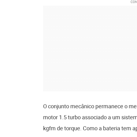
O conjunto mecânico permanece o mes
motor 1.5 turbo associado a um sistem
kgfm de torque. Como a bateria tem a