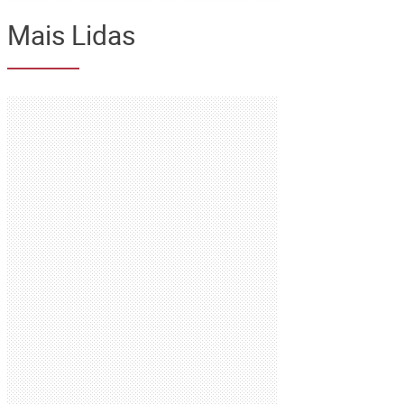
Mais Lidas