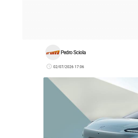
Pedro Sciola
02/07/2026 17:06