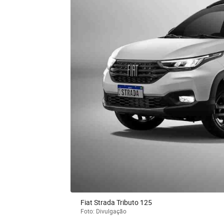
Fiat Strada Tributo 125
Foto: Divulgação