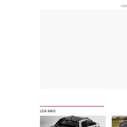
LEIA MAIS