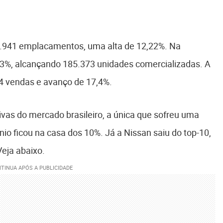
0.941 emplacamentos, uma alta de 12,22%. Na
3%, alcançando 185.373 unidades comercializadas. A
44 vendas e avanço de 17,4%.
ivas do mercado brasileiro, a única que sofreu uma
nio ficou na casa dos 10%. Já a Nissan saiu do top-10,
eja abaixo.