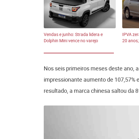
Vendas e junho: Strada lidera e
IPVA zer
Dolphin Mini vence no varejo
20 anos;
Nos seis primeiros meses deste ano, 
impressionante aumento de 107,57% 
resultado, a marca chinesa saltou da 8