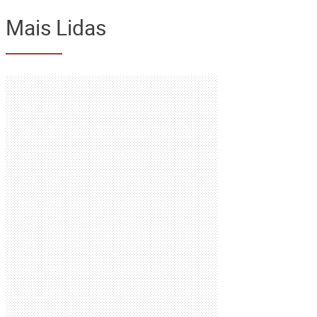
Mais Lidas