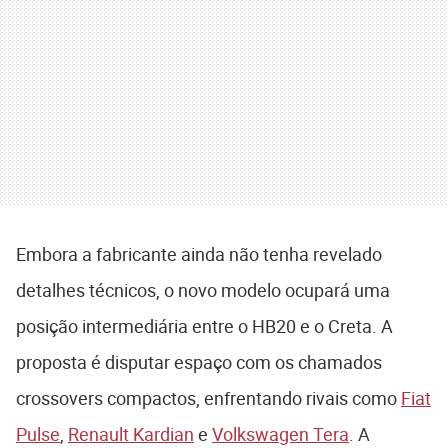
Embora a fabricante ainda não tenha revelado
detalhes técnicos, o novo modelo ocupará uma
posição intermediária entre o HB20 e o Creta. A
proposta é disputar espaço com os chamados
crossovers compactos, enfrentando rivais como
Fiat
Pulse
,
Renault Kardian
e
Volkswagen Tera
. A