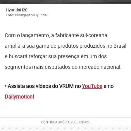
Hyundai i20
Foto: Divulgação/Hyundai
Com o lançamento, a fabricante sul-coreana
ampliará sua gama de produtos produzidos no Brasil
e buscará reforçar sua presença em um dos
segmentos mais disputados do mercado nacional.
• Assista aos vídeos do VRUM no
YouTube
e no
Dailymotion
!