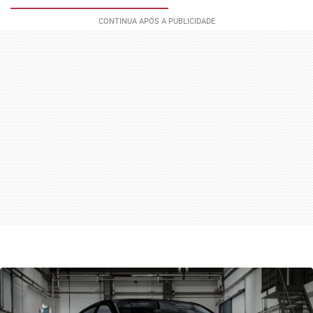
no Brasil