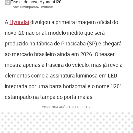
Teaser do novo Hyundai i20
Foto: Divulgação/Hyundai
A
Hyundai
divulgou a primeira imagem oficial do
novo i20 nacional, modelo inédito que será
produzido na fábrica de Piracicaba (SP) e chegará
ao mercado brasileiro ainda em 2026. O teaser
mostra apenas a traseira do veículo, mas já revela
elementos como a assinatura luminosa em LED
integrada por uma barra horizontal e o nome "i20"
estampado na tampa do porta-malas.