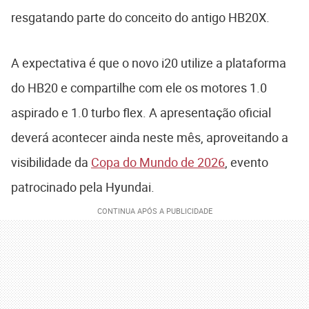
resgatando parte do conceito do antigo HB20X.
A expectativa é que o novo i20 utilize a plataforma
do HB20 e compartilhe com ele os motores 1.0
aspirado e 1.0 turbo flex. A apresentação oficial
deverá acontecer ainda neste mês, aproveitando a
visibilidade da
Copa do Mundo de 2026
, evento
patrocinado pela Hyundai.