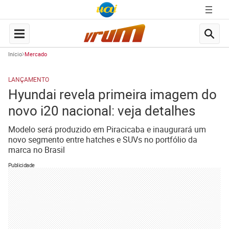
Início
Mercado
LANÇAMENTO
Hyundai revela primeira imagem do
novo i20 nacional: veja detalhes
Modelo será produzido em Piracicaba e inaugurará um
novo segmento entre hatches e SUVs no portfólio da
marca no Brasil
Publicidade