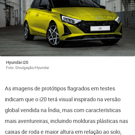
Hyundai i20
Foto: Divulgação/Hyundai
As imagens de protótipos flagrados em testes
indicam que o i20 terá visual inspirado na versão
global vendida na Índia, mas com características
mais aventureiras, incluindo molduras plásticas nas
caixas de roda e maior altura em relação ao solo,