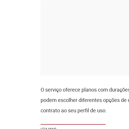
O serviço oferece planos com duraçõe
podem escolher diferentes opções de q
contrato ao seu perfil de uso.
LEIA MAIS