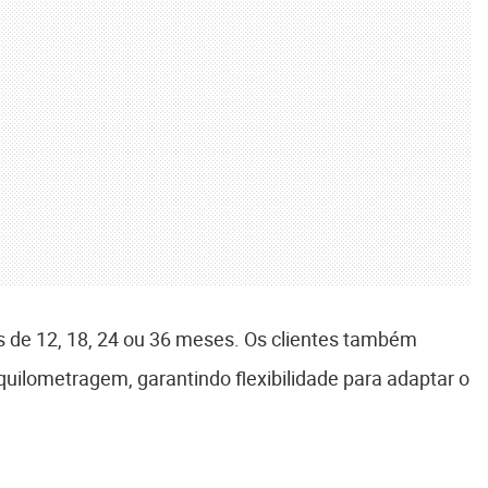
s de 12, 18, 24 ou 36 meses. Os clientes também
uilometragem, garantindo flexibilidade para adaptar o