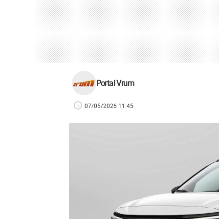
Portal Vrum
07/05/2026 11:45