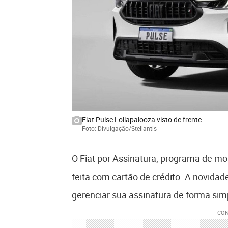
Fiat Pulse Lollapalooza visto de frente
Foto: Divulgação/Stellantis
O Fiat por Assinatura, programa de mob
feita com cartão de crédito. A novidade
gerenciar sua assinatura de forma simp