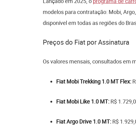
Lançado em 2025, o
programa de carro
modelos para contratação: Mobi, Argo, 
disponível em todas as regiões do Brasi
Preços do Fiat por Assinatura
Os valores mensais, consultados em ma
Fiat Mobi Trekking 1.0 MT Flex:
R
Fiat Mobi Like 1.0 MT:
R$ 1.729,
Fiat Argo Drive 1.0 MT:
R$ 1.929,