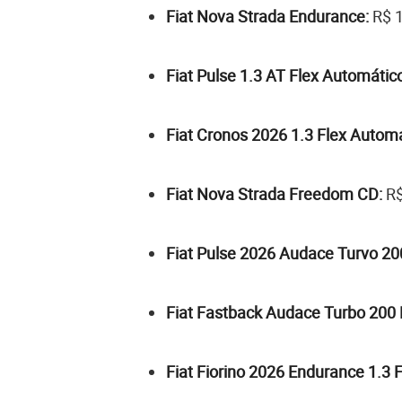
Fiat Nova Strada Endurance:
R$ 1
Fiat Pulse 1.3 AT Flex Automático
Fiat Cronos 2026 1.3 Flex Automá
Fiat Nova Strada Freedom CD:
R$
Fiat Pulse 2026 Audace Turvo 200
Fiat Fastback Audace Turbo 200 
Fiat Fiorino 2026 Endurance 1.3 