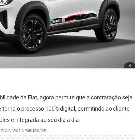
x
ilidade da Fiat, agora permite que a contratação seja
 torna o processo 100% digital, permitindo ao cliente
les e integrada ao seu dia a dia.