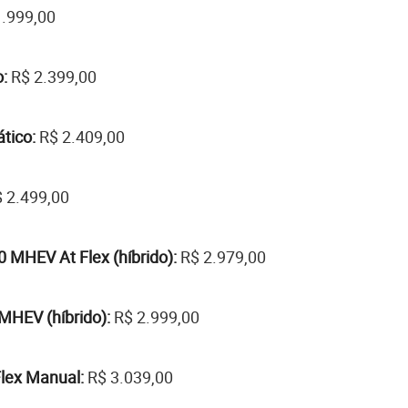
.999,00
:
R$ 2.399,00
tico:
R$ 2.409,00
 2.499,00
 MHEV At Flex (híbrido):
R$ 2.979,00
MHEV (híbrido):
R$ 2.999,00
Flex Manual:
R$ 3.039,00