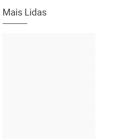
Mais Lidas