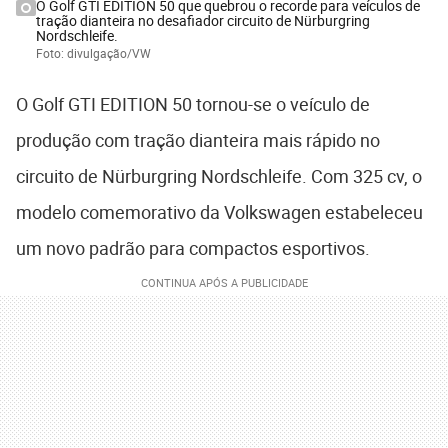
O Golf GTI EDITION 50 que quebrou o recorde para veículos de
tração dianteira no desafiador circuito de Nürburgring
Nordschleife.
Foto: divulgação/VW
O Golf GTI EDITION 50 tornou-se o veículo de
produção com tração dianteira mais rápido no
circuito de Nürburgring Nordschleife. Com 325 cv, o
modelo comemorativo da Volkswagen estabeleceu
um novo padrão para compactos esportivos.