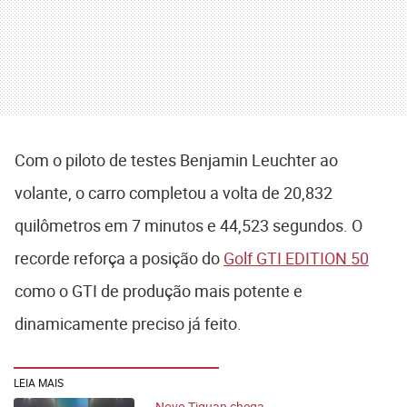
Com o piloto de testes Benjamin Leuchter ao
volante, o carro completou a volta de 20,832
quilômetros em 7 minutos e 44,523 segundos. O
recorde reforça a posição do
Golf GTI EDITION 50
como o GTI de produção mais potente e
dinamicamente preciso já feito.
LEIA MAIS
Novo Tiguan chega