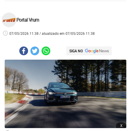
Portal Vrum
07/05/2026 11:38 / atualizado em 07/05/2026 11:38
SIGA NO
x