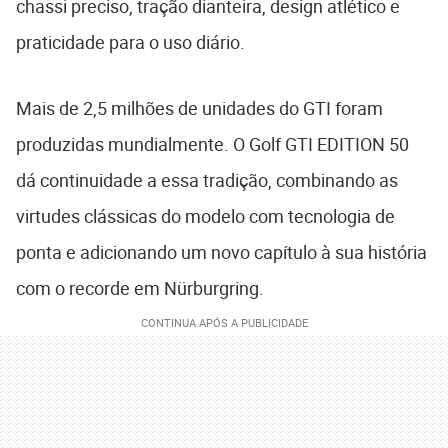
chassi preciso, tração dianteira, design atlético e
praticidade para o uso diário.
Mais de 2,5 milhões de unidades do GTI foram
produzidas mundialmente. O Golf GTI EDITION 50
dá continuidade a essa tradição, combinando as
virtudes clássicas do modelo com tecnologia de
ponta e adicionando um novo capítulo à sua história
com o recorde em Nürburgring.