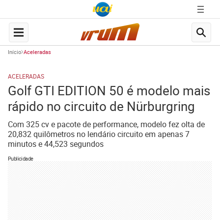
Início
Aceleradas
ACELERADAS
Golf GTI EDITION 50 é modelo mais
rápido no circuito de Nürburgring
Com 325 cv e pacote de performance, modelo fez olta de
20,832 quilômetros no lendário circuito em apenas 7
minutos e 44,523 segundos
Publicidade