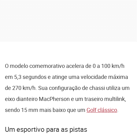
O modelo comemorativo acelera de 0 a 100 km/h
em 5,3 segundos e atinge uma velocidade máxima
de 270 km/h. Sua configuração de chassi utiliza um
eixo dianteiro MacPherson e um traseiro multilink,
sendo 15 mm mais baixo que um
Golf clássico
.
Um esportivo para as pistas