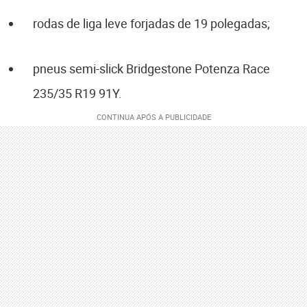
rodas de liga leve forjadas de 19 polegadas;
pneus semi-slick Bridgestone Potenza Race
235/35 R19 91Y.