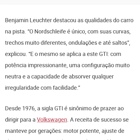
Benjamin Leuchter destacou as qualidades do carro
na pista. “O Nordschleife é único, com suas curvas,
trechos muito diferentes, ondulações e até saltos”,
explicou. “E o mesmo se aplica a este GTI: com
potência impressionante, uma configuração muito
neutra e a capacidade de absorver qualquer
irregularidade com facilidade.”
Desde 1976, a sigla GTI é sinônimo de prazer ao
dirigir para a
Volkswagen
. A receita de sucesso se
manteve por gerações: motor potente, ajuste de