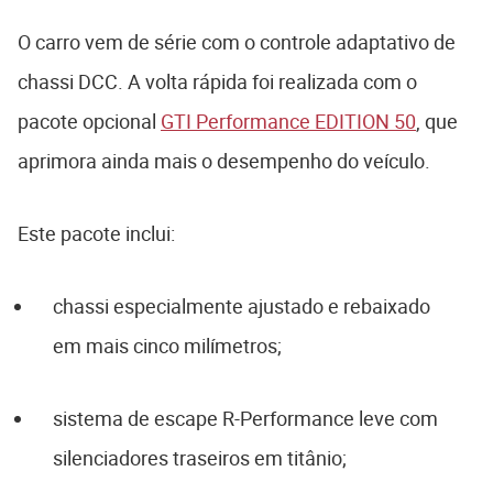
O carro vem de série com o controle adaptativo de
chassi DCC. A volta rápida foi realizada com o
pacote opcional
GTI Performance EDITION 50
, que
aprimora ainda mais o desempenho do veículo.
Este pacote inclui:
chassi especialmente ajustado e rebaixado
em mais cinco milímetros;
sistema de escape R-Performance leve com
silenciadores traseiros em titânio;