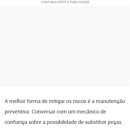
A melhor forma de mitigar os riscos é a manutenção
preventiva. Conversar com um mecânico de
confiança sobre a possibilidade de substituir peças