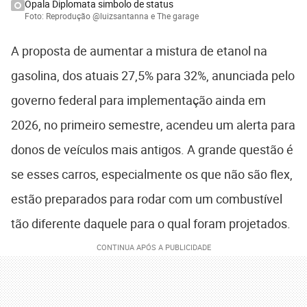
Opala Diplomata simbolo de status
Foto: Reprodução @luizsantanna e The garage
A proposta de aumentar a mistura de etanol na
gasolina, dos atuais 27,5% para 32%, anunciada pelo
governo federal para implementação ainda em
2026, no primeiro semestre, acendeu um alerta para
donos de veículos mais antigos. A grande questão é
se esses carros, especialmente os que não são flex,
estão preparados para rodar com um combustível
tão diferente daquele para o qual foram projetados.