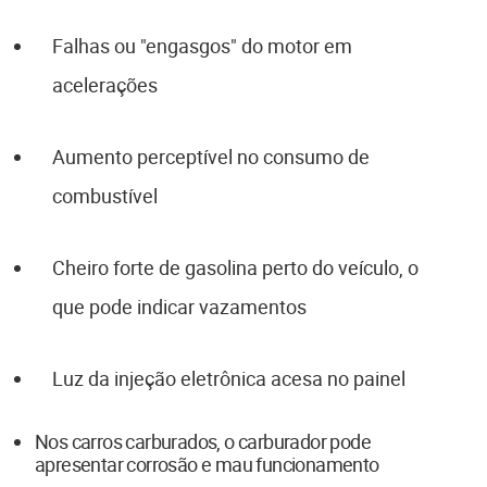
Falhas ou "engasgos" do motor em
acelerações
Aumento perceptível no consumo de
combustível
Cheiro forte de gasolina perto do veículo, o
que pode indicar vazamentos
Luz da injeção eletrônica acesa no painel
Nos carros carburados, o carburador pode
apresentar corrosão e mau funcionamento