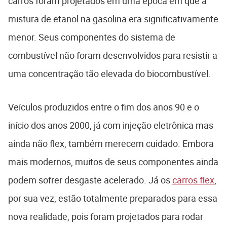
carros foram projetados em uma época em que a
mistura de etanol na gasolina era significativamente
menor. Seus componentes do sistema de
combustível não foram desenvolvidos para resistir a
uma concentração tão elevada do biocombustível.
Veículos produzidos entre o fim dos anos 90 e o
início dos anos 2000, já com injeção eletrônica mas
ainda não flex, também merecem cuidado. Embora
mais modernos, muitos de seus componentes ainda
podem sofrer desgaste acelerado. Já os
carros flex
,
por sua vez, estão totalmente preparados para essa
nova realidade, pois foram projetados para rodar