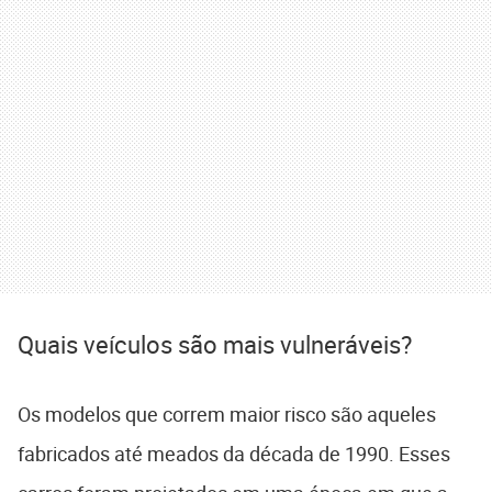
Quais veículos são mais vulneráveis?
Os modelos que correm maior risco são aqueles
fabricados até meados da década de 1990. Esses