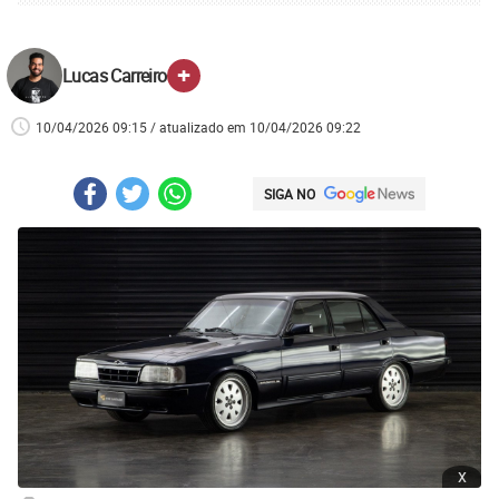
+
Lucas Carreiro
10/04/2026 09:15 / atualizado em 10/04/2026 09:22
SIGA NO
x