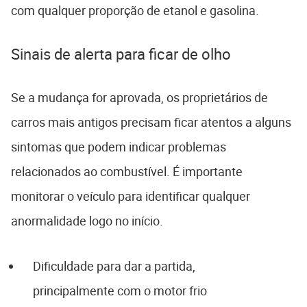
com qualquer proporção de etanol e gasolina.
Sinais de alerta para ficar de olho
Se a mudança for aprovada, os proprietários de
carros mais antigos precisam ficar atentos a alguns
sintomas que podem indicar problemas
relacionados ao combustível. É importante
monitorar o veículo para identificar qualquer
anormalidade logo no início.
Dificuldade para dar a partida,
principalmente com o motor frio