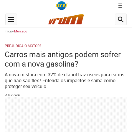
Início
Mercado
PREJUDICA O MOTOR?
Carros mais antigos podem sofrer
com a nova gasolina?
A nova mistura com 32% de etanol traz riscos para carros
que não são flex? Entenda os impactos e saiba como
proteger seu veículo
Publicidade