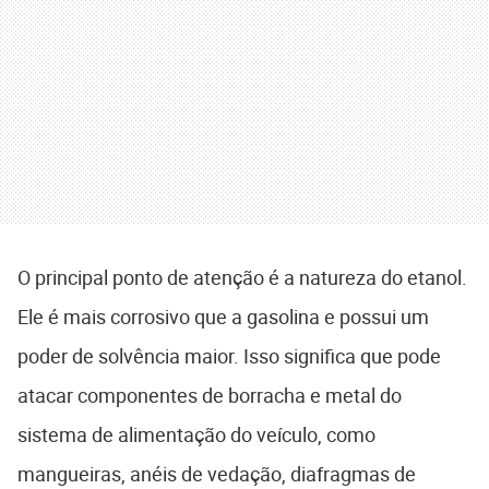
O principal ponto de atenção é a natureza do etanol.
Ele é mais corrosivo que a gasolina e possui um
poder de solvência maior. Isso significa que pode
atacar componentes de borracha e metal do
sistema de alimentação do veículo, como
mangueiras, anéis de vedação, diafragmas de