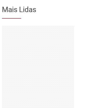
Mais Lidas