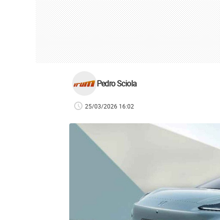
Pedro Sciola
25/03/2026 16:02