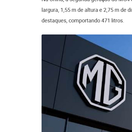
largura, 1,55 m de altura e 2,75 m de 
destaques, comportando 471 litros.