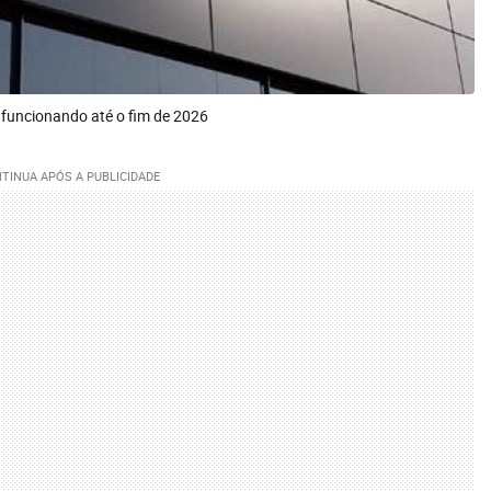
 funcionando até o fim de 2026