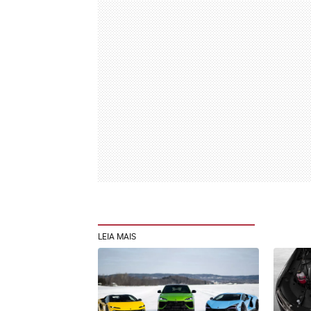
LEIA MAIS