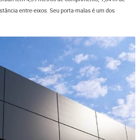
distância entre-eixos. Seu porta-malas é um dos