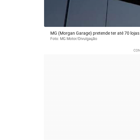
MG (Morgan Garage) pretende ter até 70 lojas
Foto: MG Motor/Divulgação