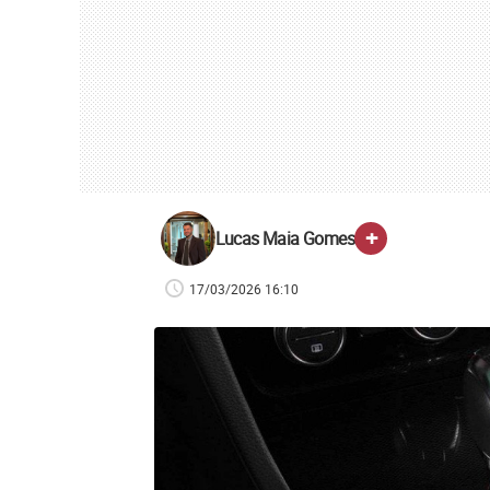
+
Lucas Maia Gomes
17/03/2026 16:10