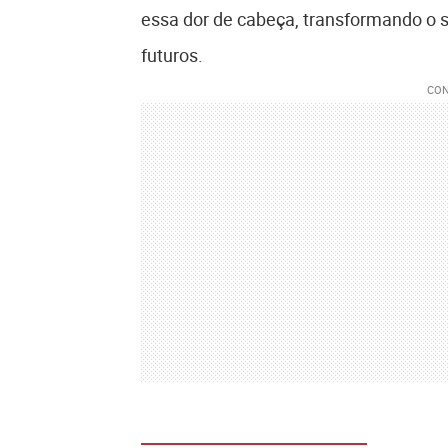
essa dor de cabeça, transformando o 
futuros.