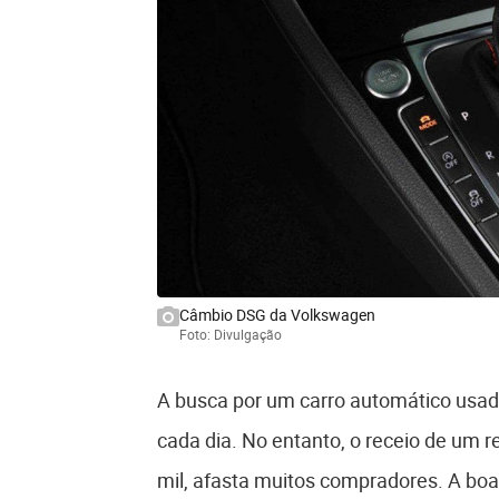
Câmbio DSG da Volkswagen
Foto: Divulgação
A busca por um carro automático usad
cada dia. No entanto, o receio de um 
mil, afasta muitos compradores. A boa 