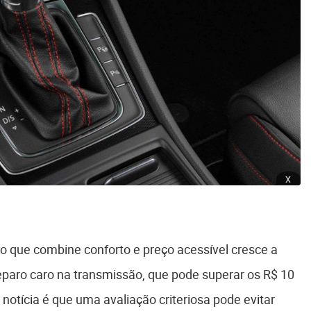
x
o que combine conforto e preço acessível cresce a
reparo caro na transmissão, que pode superar os R$ 10
notícia é que uma avaliação criteriosa pode evitar