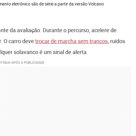
ento eletrônico são de série a partir da versão Volcano
nte da avaliação. Durante o percurso, acelere de
. O carro deve
trocar de marcha sem trancos
, ruídos
lquer solavanco é um sinal de alerta.