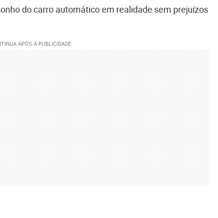
sonho do carro automático em realidade sem prejuízos