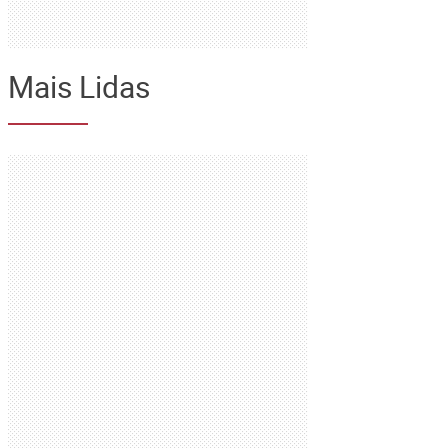
Mais Lidas