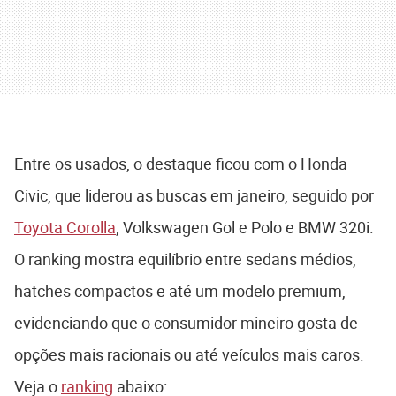
Entre os usados, o destaque ficou com o Honda
Civic, que liderou as buscas em janeiro, seguido por
Toyota Corolla
, Volkswagen Gol e Polo e BMW 320i.
O ranking mostra equilíbrio entre sedans médios,
hatches compactos e até um modelo premium,
evidenciando que o consumidor mineiro gosta de
opções mais racionais ou até veículos mais caros.
Veja o
ranking
abaixo: