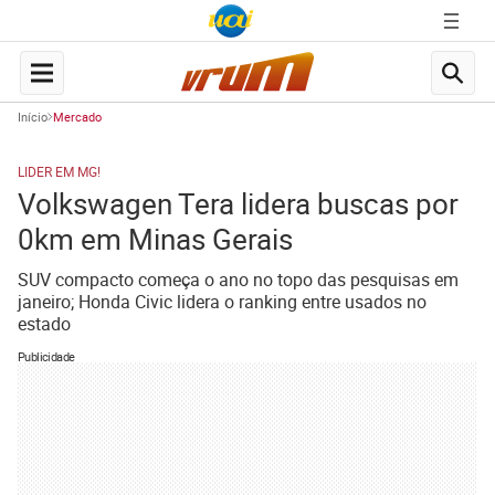
Início
Mercado
LIDER EM MG!
Volkswagen Tera lidera buscas por
0km em Minas Gerais
SUV compacto começa o ano no topo das pesquisas em
janeiro; Honda Civic lidera o ranking entre usados no
estado
Publicidade