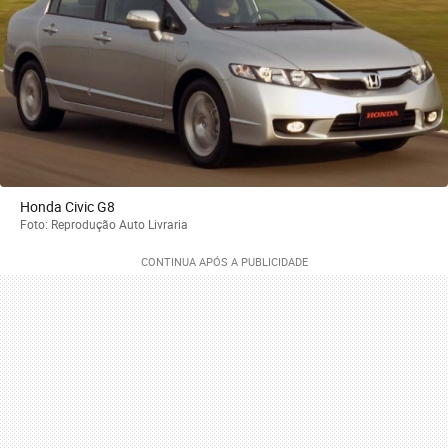
Honda Civic G8
Foto: Reprodução Auto Livraria