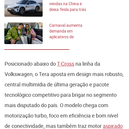
vendas na China e
deixa Tesla para trás
Carnaval aumenta
demanda em
aplicativos de
transporte em até
80%
Posicionado abaixo do
T-Cross
na linha da
Volkswagen, o Tera aposta em design mais robusto,
central multimídia de última geração e pacote
tecnológico competitivo para brigar no segmento
mais disputado do país. O modelo chega com
motorização turbo, foco em eficiência e bom nível
de conectividade, mas também traz motor
aspirado