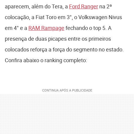
aparecem, além do Tera, a
Ford Ranger
na 2ª
colocação, a Fiat Toro em 3°, o Volkswagen Nivus
em 4° e a
RAM Rampage
fechando o top 5. A
presença de duas picapes entre os primeiros
colocados reforça a força do segmento no estado.
Confira abaixo o ranking completo: