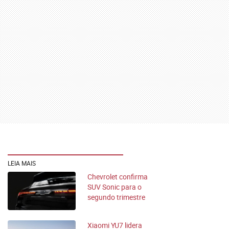
LEIA MAIS
Chevrolet confirma
SUV Sonic para o
segundo trimestre
Xiaomi YU7 lidera