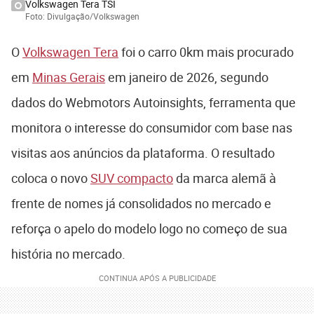
Volkswagen Tera TSI
Foto: Divulgação/Volkswagen
O
Volkswagen Tera
foi o carro 0km mais procurado
em
Minas Gerais
em janeiro de 2026, segundo
dados do Webmotors Autoinsights, ferramenta que
monitora o interesse do consumidor com base nas
visitas aos anúncios da plataforma. O resultado
coloca o novo
SUV compacto
da marca alemã à
frente de nomes já consolidados no mercado e
reforça o apelo do modelo logo no começo de sua
história no mercado.