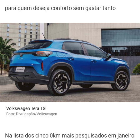
para quem deseja conforto sem gastar tanto.
Volkswagen Tera TSI
Foto: Divulgação/Volkswagen
Na lista dos cinco 0km mais pesquisados em janeiro