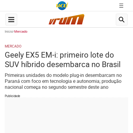
Início
Mercado
MERCADO
Geely EX5 EM-i: primeiro lote do
SUV híbrido desembarca no Brasil
Primeiras unidades do modelo plug-in desembarcam no
Paraná com foco em tecnologia e autonomia; produção
nacional começa no segundo semestre deste ano
Publicidade