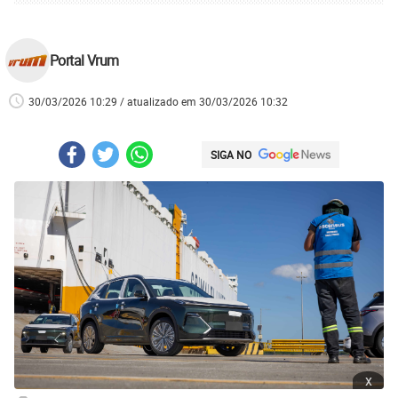
Portal Vrum
30/03/2026 10:29 / atualizado em 30/03/2026 10:32
SIGA NO
x