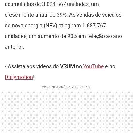
acumuladas de 3.024.567 unidades, um
crescimento anual de 39%. As vendas de veículos
de nova energia (NEV) atingiram 1.687.767
unidades, um aumento de 90% em relação ao ano
anterior.
• Assista aos vídeos do
VRUM
no
YouTube
e no
Dailymotion
!