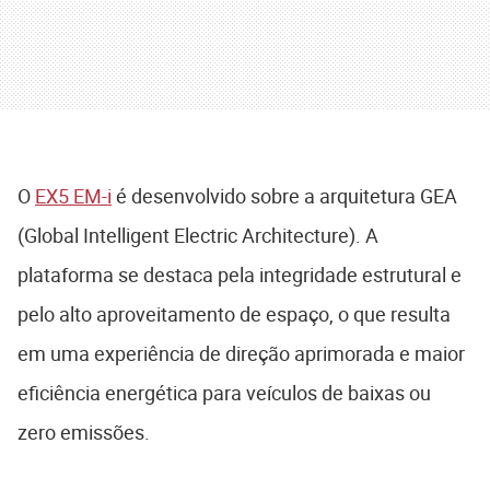
O
EX5 EM-i
é desenvolvido sobre a arquitetura GEA
(Global Intelligent Electric Architecture). A
plataforma se destaca pela integridade estrutural e
pelo alto aproveitamento de espaço, o que resulta
em uma experiência de direção aprimorada e maior
eficiência energética para veículos de baixas ou
zero emissões.