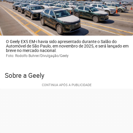
O Geely EX5 EM-i havia sido apresentado durante o Salão do
Automóvel de São Paulo, em novembro de 2025, e será lançado em
breve no mercado nacional.
Foto: Rodolfo Buhrer/Divulgação/Geely
Sobre a Geely