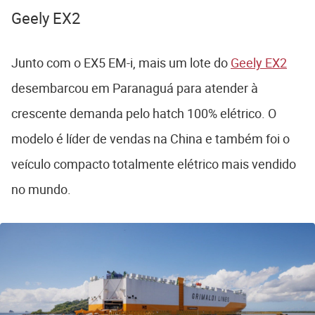
Geely EX2
Junto com o EX5 EM-i, mais um lote do
Geely EX2
desembarcou em Paranaguá para atender à
crescente demanda pelo hatch 100% elétrico. O
modelo é líder de vendas na China e também foi o
veículo compacto totalmente elétrico mais vendido
no mundo.