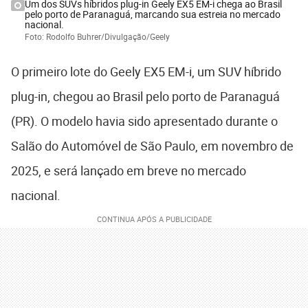
Um dos SUVs híbridos plug-in Geely EX5 EM-i chega ao Brasil
pelo porto de Paranaguá, marcando sua estreia no mercado
nacional.
Foto: Rodolfo Buhrer/Divulgação/Geely
O primeiro lote do Geely EX5 EM-i, um SUV híbrido
plug-in, chegou ao Brasil pelo porto de Paranaguá
(PR). O modelo havia sido apresentado durante o
Salão do Automóvel de São Paulo, em novembro de
2025, e será lançado em breve no mercado
nacional.