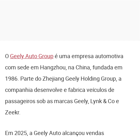
O
Geely Auto Group
é uma empresa automotiva
com sede em Hangzhou, na China, fundada em
1986. Parte do Zhejiang Geely Holding Group, a
companhia desenvolve e fabrica veículos de
passageiros sob as marcas Geely, Lynk & Co e
Zeekr.
Em 2025, a Geely Auto alcançou vendas