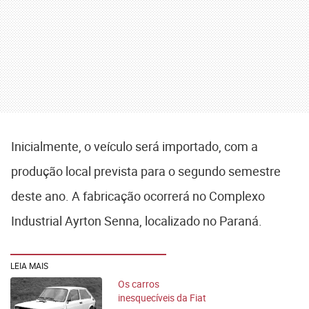
Inicialmente, o veículo será importado, com a
produção local prevista para o segundo semestre
deste ano. A fabricação ocorrerá no Complexo
Industrial Ayrton Senna, localizado no Paraná.
LEIA MAIS
Os carros
inesquecíveis da Fiat