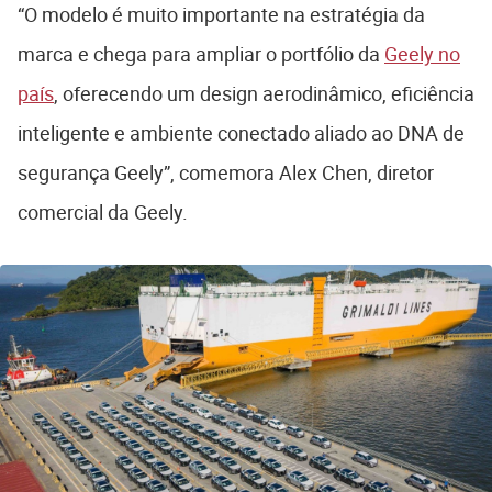
“O modelo é muito importante na estratégia da
marca e chega para ampliar o portfólio da
Geely no
país
, oferecendo um design aerodinâmico, eficiência
inteligente e ambiente conectado aliado ao DNA de
segurança Geely”, comemora Alex Chen, diretor
comercial da Geely.