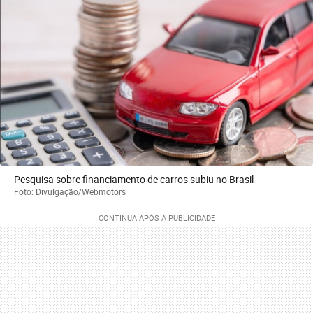
Pesquisa sobre financiamento de carros subiu no Brasil
Foto: Divulgação/Webmotors