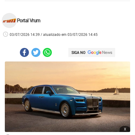
Portal Vrum
03/07/2026 14:39 / atualizado em 03/07/2026 14:45
SIGA NO
x