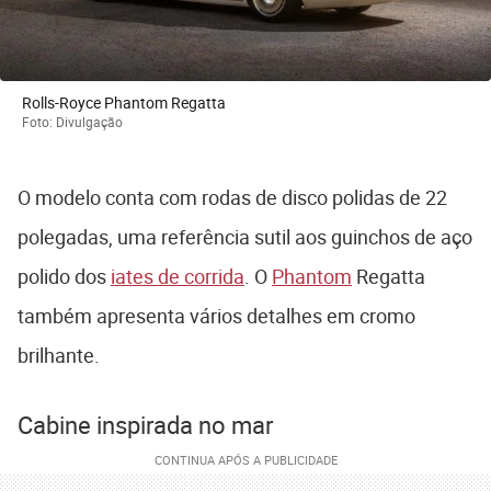
Rolls-Royce Phantom Regatta
Foto: Divulgação
O modelo conta com rodas de disco polidas de 22
polegadas, uma referência sutil aos guinchos de aço
polido dos
iates de corrida
. O
Phantom
Regatta
também apresenta vários detalhes em cromo
brilhante.
Cabine inspirada no mar