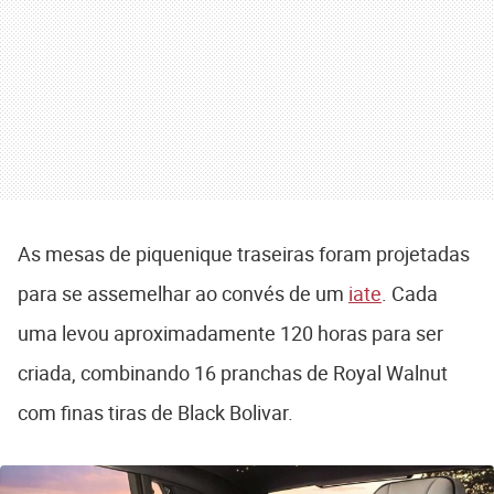
As mesas de piquenique traseiras foram projetadas
para se assemelhar ao convés de um
iate
. Cada
uma levou aproximadamente 120 horas para ser
criada, combinando 16 pranchas de Royal Walnut
com finas tiras de Black Bolivar.