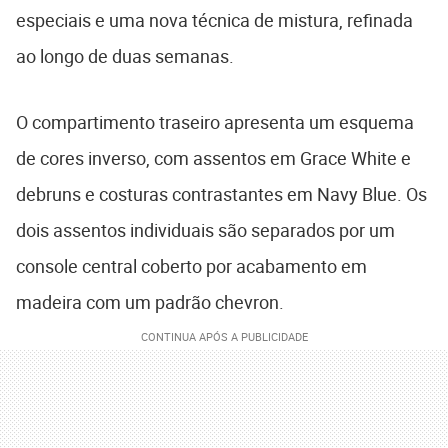
especiais e uma nova técnica de mistura, refinada
ao longo de duas semanas.
O compartimento traseiro apresenta um esquema
de cores inverso, com assentos em Grace White e
debruns e costuras contrastantes em Navy Blue. Os
dois assentos individuais são separados por um
console central coberto por acabamento em
madeira com um padrão chevron.