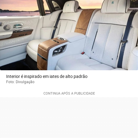
Interior é inspirado em iates de alto padrão
Foto: Divulgação