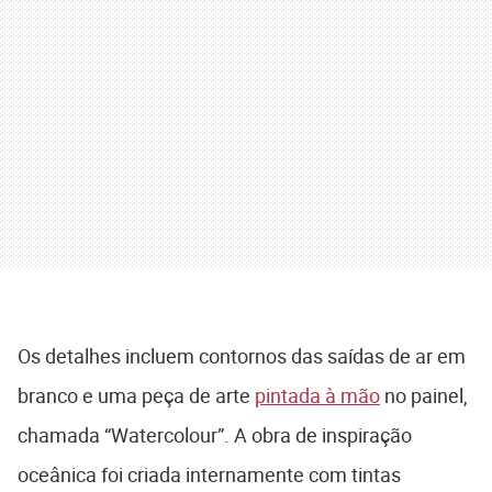
Os detalhes incluem contornos das saídas de ar em
branco e uma peça de arte
pintada à mão
no painel,
chamada “Watercolour”. A obra de inspiração
oceânica foi criada internamente com tintas