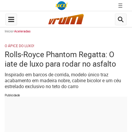
Início
Aceleradas
O ÁPICE DO LUXO!
Rolls-Royce Phantom Regatta: O
iate de luxo para rodar no asfalto
Inspirado em barcos de corrida, modelo único traz
acabamento em madeira nobre, cabine bicolor e um céu
estrelado exclusivo no teto do carro
Publicidade