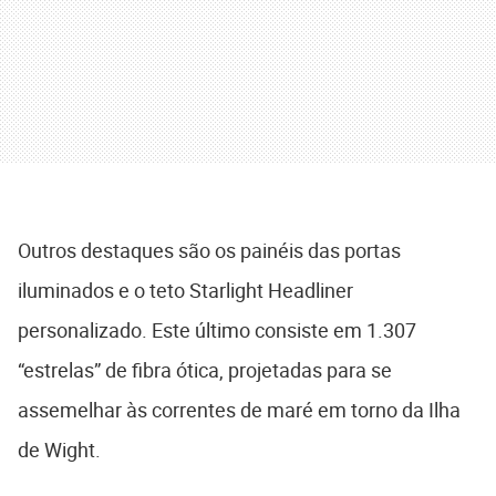
Outros destaques são os painéis das portas
iluminados e o teto Starlight Headliner
personalizado. Este último consiste em 1.307
“estrelas” de fibra ótica, projetadas para se
assemelhar às correntes de maré em torno da Ilha
de Wight.