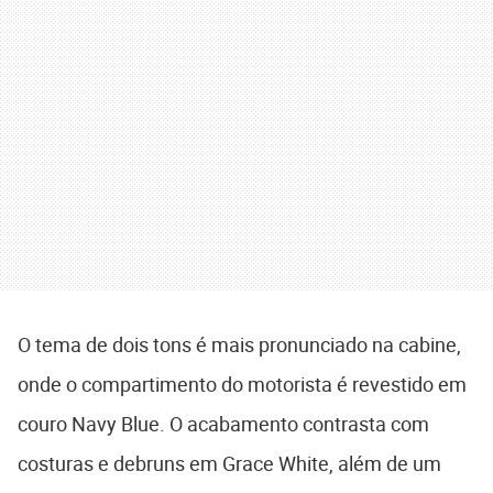
O tema de dois tons é mais pronunciado na cabine,
onde o compartimento do motorista é revestido em
couro Navy Blue. O acabamento contrasta com
costuras e debruns em Grace White, além de um