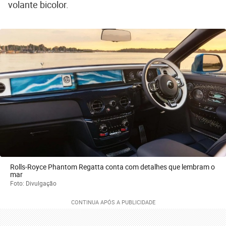
volante bicolor.
Rolls-Royce Phantom Regatta conta com detalhes que lembram o
mar
Foto: Divulgação