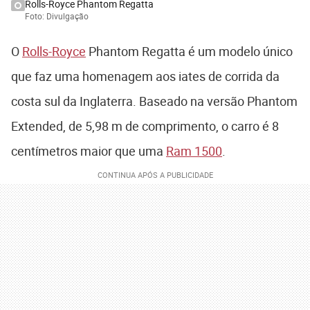
Rolls-Royce Phantom Regatta
Foto: Divulgação
O
Rolls-Royce
Phantom Regatta é um modelo único
que faz uma homenagem aos iates de corrida da
costa sul da Inglaterra. Baseado na versão Phantom
Extended, de 5,98 m de comprimento, o carro é 8
centímetros maior que uma
Ram 1500
.