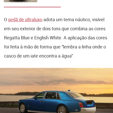
2026
O
sedã de ultraluxo
adota um tema náutico, visível
em seu exterior de dois tons que combina as cores
Regatta Blue e English White. A aplicação das cores
foi feita à mão de forma que “lembra a linha onde o
casco de um iate encontra a água”.