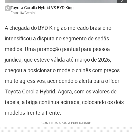
Toyota Corolla Hybrid VS BYD King
Foto: IA/Gemini
A chegada do BYD King ao mercado brasileiro
intensificou a disputa no segmento de sedãs
médios. Uma promoção pontual para pessoa
jurídica, que esteve válida até março de 2026,
chegou a posicionar o modelo chinês com preços
muito agressivos, acendendo o alerta para o líder
Toyota Corolla Hybrid. Agora, com os valores de
tabela, a briga continua acirrada, colocando os dois
modelos frente a frente.