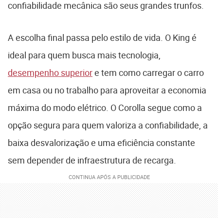
confiabilidade mecânica são seus grandes trunfos.
A escolha final passa pelo estilo de vida. O King é
ideal para quem busca mais tecnologia,
desempenho superior
e tem como carregar o carro
em casa ou no trabalho para aproveitar a economia
máxima do modo elétrico. O Corolla segue como a
opção segura para quem valoriza a confiabilidade, a
baixa desvalorização e uma eficiência constante
sem depender de infraestrutura de recarga.