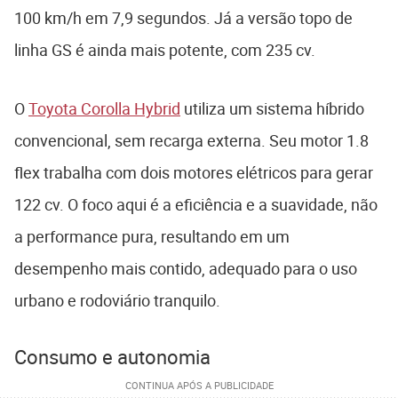
100 km/h em 7,9 segundos. Já a versão topo de
linha GS é ainda mais potente, com 235 cv.
O
Toyota Corolla Hybrid
utiliza um sistema híbrido
convencional, sem recarga externa. Seu motor 1.8
flex trabalha com dois motores elétricos para gerar
122 cv. O foco aqui é a eficiência e a suavidade, não
a performance pura, resultando em um
desempenho mais contido, adequado para o uso
urbano e rodoviário tranquilo.
Consumo e autonomia