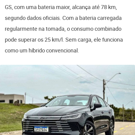
GS, com uma bateria maior, alcança até 78 km,
segundo dados oficiais. Com a bateria carregada
regularmente na tomada, o consumo combinado
pode superar os 25 km/l. Sem carga, ele funciona
como um híbrido convencional.