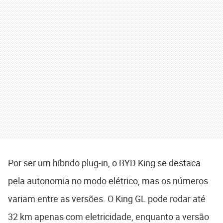
Por ser um híbrido plug-in, o BYD King se destaca
pela autonomia no modo elétrico, mas os números
variam entre as versões. O King GL pode rodar até
32 km apenas com eletricidade, enquanto a versão