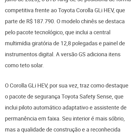
competitiva frente ao Toyota Corolla GLi HEV, que
parte de R$ 187.790. O modelo chinês se destaca
pelo pacote tecnológico, que inclui a central
multimídia giratória de 12,8 polegadas e painel de
instrumentos digital. A versão GS adiciona itens
como teto solar.
O Corolla GLi HEV, por sua vez, traz como destaque
o pacote de segurança Toyota Safety Sense, que
inclui piloto automático adaptativo e assistente de
permanência em faixa. Seu interior é mais sóbrio,
mas a qualidade de construção e a reconhecida