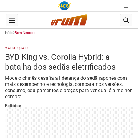
Início
Bom Negócio
VAI DE QUAL?
BYD King vs. Corolla Hybrid: a
batalha dos sedãs eletrificados
Modelo chinês desafia a liderança do sedã japonês com
mais desempenho e tecnologia; comparamos versões,
consumo, equipamentos e preços para ver qual é a melhor
compra
Publicidade