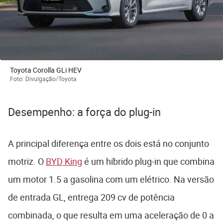
Toyota Corolla GLi HEV
Foto: Divulgação/Toyota
Desempenho: a força do plug-in
A principal diferença entre os dois está no conjunto
motriz. O
BYD King
é um híbrido plug-in que combina
um motor 1.5 a gasolina com um elétrico. Na versão
de entrada GL, entrega 209 cv de potência
combinada, o que resulta em uma aceleração de 0 a