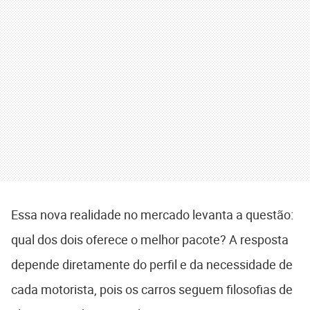
Essa nova realidade no mercado levanta a questão:
qual dos dois oferece o melhor pacote? A resposta
depende diretamente do perfil e da necessidade de
cada motorista, pois os carros seguem filosofias de