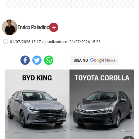
+
Enrico Paladino
01/07/2026 15:17 / atualizado em 01/07/2026 15:26
SIGA NO
x