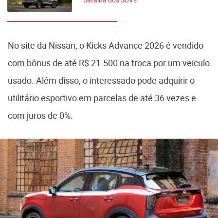
mais vendidos do
Brasil
No site da Nissan, o Kicks Advance 2026 é vendido
com bônus de até R$ 21.500 na troca por um veículo
usado. Além disso, o interessado pode adquirir o
utilitário esportivo em parcelas de até 36 vezes e
com juros de 0%.