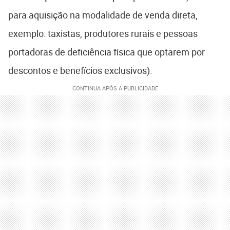
para aquisição na modalidade de venda direta,
exemplo: taxistas, produtores rurais e pessoas
portadoras de deficiência física que optarem por
descontos e benefícios exclusivos).