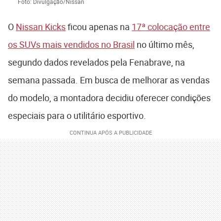
Foto: Divulgação/Nissan
O
Nissan Kicks
ficou apenas na
17ª colocação entre
os SUVs mais vendidos no Brasil
no último mês,
segundo dados revelados pela Fenabrave, na
semana passada. Em busca de melhorar as vendas
do modelo, a montadora decidiu oferecer condições
especiais para o utilitário esportivo.