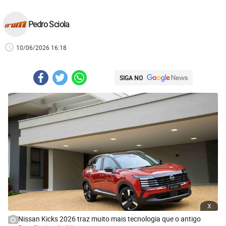
Pedro Sciola
10/06/2026 16:18
SIGA NO
x
Nissan Kicks 2026 traz muito mais tecnologia que o antigo