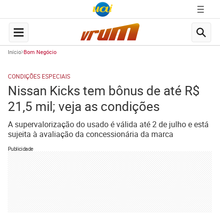
Início
Bom Negócio
CONDIÇÕES ESPECIAIS
Nissan Kicks tem bônus de até R$
21,5 mil; veja as condições
A supervalorização do usado é válida até 2 de julho e está
sujeita à avaliação da concessionária da marca
Publicidade