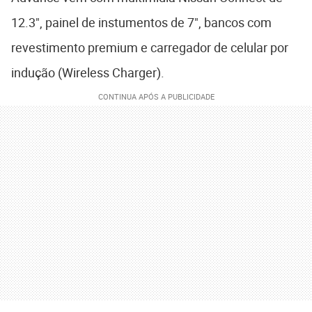
12.3", painel de instumentos de 7", bancos com
revestimento premium e carregador de celular por
indução (Wireless Charger).