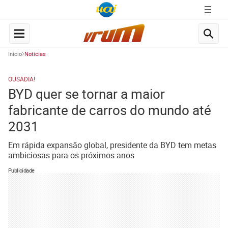
Início
Notícias
OUSADIA!
BYD quer se tornar a maior
fabricante de carros do mundo até
2031
Em rápida expansão global, presidente da BYD tem metas
ambiciosas para os próximos anos
Publicidade