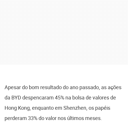
Apesar do bom resultado do ano passado, as ações
da BYD despencaram 45% na bolsa de valores de
Hong Kong, enquanto em Shenzhen, os papéis
perderam 33% do valor nos últimos meses.