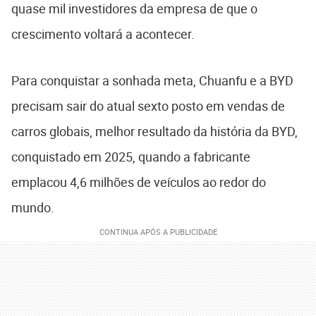
quase mil investidores da empresa de que o
crescimento voltará a acontecer.
Para conquistar a sonhada meta, Chuanfu e a BYD
precisam sair do atual sexto posto em vendas de
carros globais, melhor resultado da história da BYD,
conquistado em 2025, quando a fabricante
emplacou 4,6 milhões de veículos ao redor do
mundo.