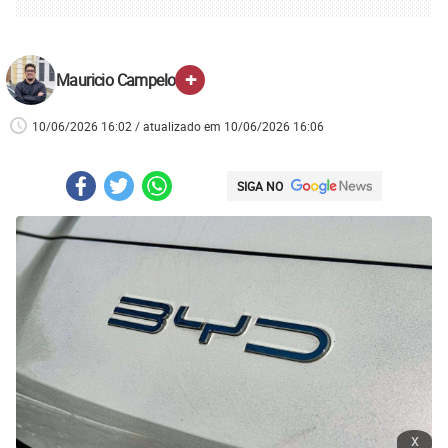
+
Mauricio Campelo
10/06/2026 16:02 / atualizado em 10/06/2026 16:06
SIGA NO
x