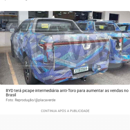
BYD terá picape intermediária anti-Toro para aumentar as vendas no
Brasil
Foto: Reprodução/@placaverde