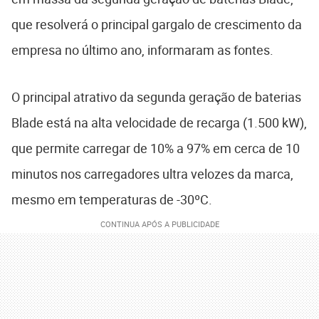
que resolverá o principal gargalo de crescimento da
empresa no último ano, informaram as fontes.
O principal atrativo da segunda geração de baterias
Blade está na alta velocidade de recarga (1.500 kW),
que permite carregar de 10% a 97% em cerca de 10
minutos nos carregadores ultra velozes da marca,
mesmo em temperaturas de -30ºC.