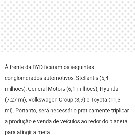
À frente da BYD ficaram os seguintes
conglomerados automotivos: Stellantis (5,4
milhões), General Motors (6,1 milhões), Hyundai
(7,27 mi), Volkswagen Group (8,9) e Toyota (11,3
mi). Portanto, será necessário praticamente triplicar
a produção e venda de veículos ao redor do planeta
para atingir a meta.