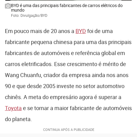
BYD é uma das principais fabricantes de carros elétricos do
mundo
Foto: Divulgação/BYD
Em pouco mais de 20 anos a
BYD
foi de uma
fabricante pequena chinesa para uma das principais
fabricantes de automóveis e referência global em
carros eletrificados. Esse crescimento é mérito de
Wang Chuanfu, criador da empresa ainda nos anos
90 e que desde 2005 investe no setor automotivo
chinês. A meta do empresário agora é superar a
Toyota
e se tornar a maior fabricante de automóveis
do planeta.