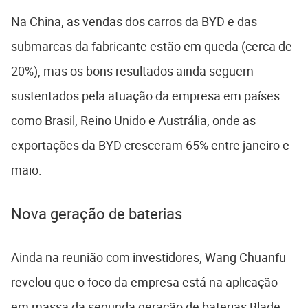
Na China, as vendas dos carros da BYD e das
submarcas da fabricante estão em queda (cerca de
20%), mas os bons resultados ainda seguem
sustentados pela atuação da empresa em países
como Brasil, Reino Unido e Austrália, onde as
exportações da BYD cresceram 65% entre janeiro e
maio.
Nova geração de baterias
Ainda na reunião com investidores, Wang Chuanfu
revelou que o foco da empresa está na aplicação
em massa da segunda geração de baterias Blade,