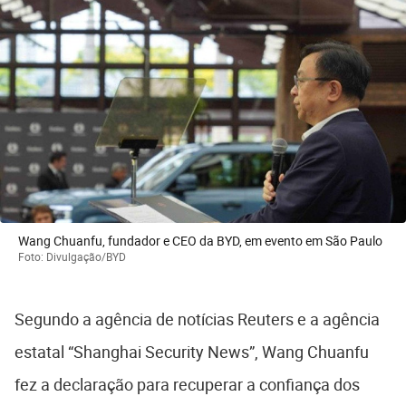
Wang Chuanfu, fundador e CEO da BYD, em evento em São Paulo
Foto: Divulgação/BYD
Segundo a agência de notícias Reuters e a agência
estatal “Shanghai Security News”, Wang Chuanfu
fez a declaração para recuperar a confiança dos