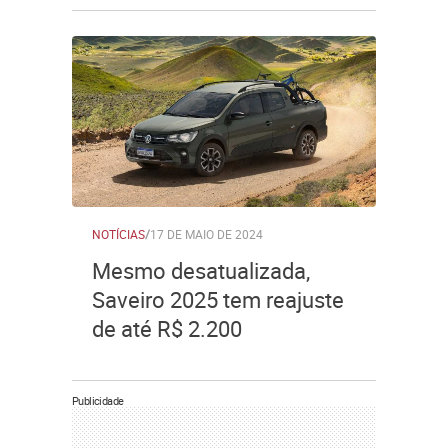
NOTÍCIAS
/
17 DE MAIO DE 2024
Mesmo desatualizada,
Saveiro 2025 tem reajuste
de até R$ 2.200
Publicidade