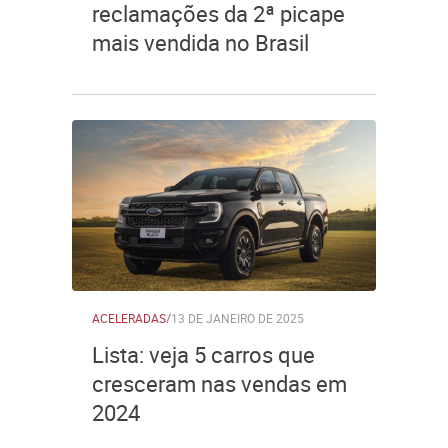
reclamações da 2ª picape
mais vendida no Brasil
ACELERADAS
/
13 DE JANEIRO DE 2025
Lista: veja 5 carros que
cresceram nas vendas em
2024