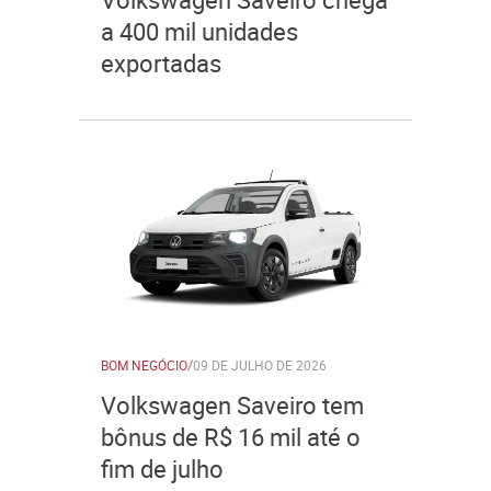
a 400 mil unidades
exportadas
BOM NEGÓCIO
/
09 DE JULHO DE 2026
Volkswagen Saveiro tem
bônus de R$ 16 mil até o
fim de julho