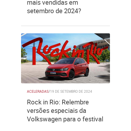
mais vendidas em
setembro de 2024?
ACELERADAS
/
19 DE SETEMBRO DE 2024
Rock in Rio: Relembre
versões especiais da
Volkswagen para o festival