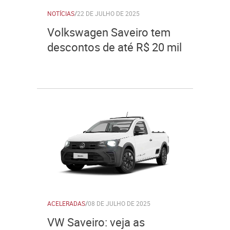
NOTÍCIAS
/
22 DE JULHO DE 2025
Volkswagen Saveiro tem
descontos de até R$ 20 mil
ACELERADAS
/
08 DE JULHO DE 2025
VW Saveiro: veja as