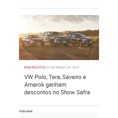
BOM NEGÓCIO
/
20 DE MARÇO DE 2026
VW Polo, Tera, Saveiro e
Amarok ganham
descontos no Show Safra
Publicidade