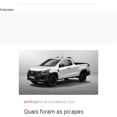
Publicidade
NOTÍCIAS
/
04 DE OUTUBRO DE 2024
Quais foram as picapes