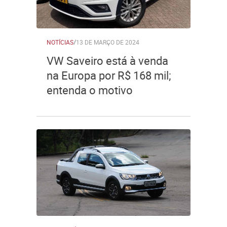
NOTÍCIAS
/
13 DE MARÇO DE 2024
VW Saveiro está à venda
na Europa por R$ 168 mil;
entenda o motivo