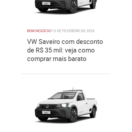
BOM NEGÓCIO
/
13 DE FEVEREIRO DE 2026
VW Saveiro com desconto
de R$ 35 mil: veja como
comprar mais barato