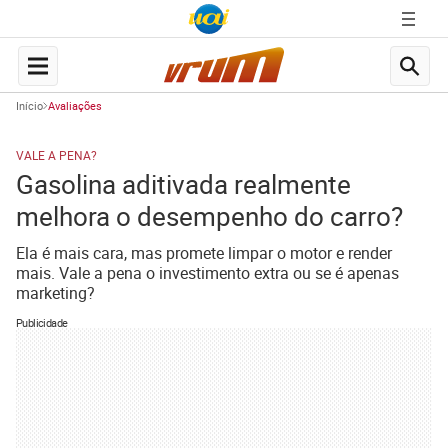
Início
Avaliações
VALE A PENA?
Gasolina aditivada realmente
melhora o desempenho do carro?
Ela é mais cara, mas promete limpar o motor e render
mais. Vale a pena o investimento extra ou se é apenas
marketing?
Publicidade