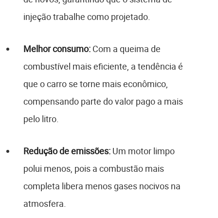
injeção trabalhe como projetado.
Melhor consumo:
Com a queima de
combustível mais eficiente, a tendência é
que o carro se torne mais econômico,
compensando parte do valor pago a mais
pelo litro.
Redução de emissões:
Um motor limpo
polui menos, pois a combustão mais
completa libera menos gases nocivos na
atmosfera.