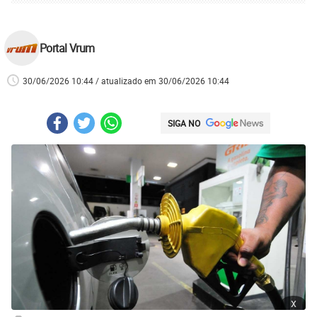
Portal Vrum
30/06/2026 10:44 / atualizado em 30/06/2026 10:44
SIGA NO
x