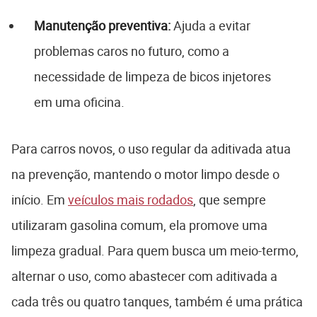
Manutenção preventiva:
Ajuda a evitar
problemas caros no futuro, como a
necessidade de limpeza de bicos injetores
em uma oficina.
Para carros novos, o uso regular da aditivada atua
na prevenção, mantendo o motor limpo desde o
início. Em
veículos mais rodados
, que sempre
utilizaram gasolina comum, ela promove uma
limpeza gradual. Para quem busca um meio-termo,
alternar o uso, como abastecer com aditivada a
cada três ou quatro tanques, também é uma prática