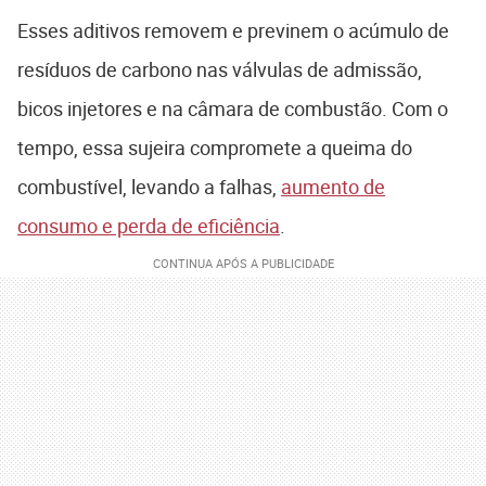
Esses aditivos removem e previnem o acúmulo de
resíduos de carbono nas válvulas de admissão,
bicos injetores e na câmara de combustão. Com o
tempo, essa sujeira compromete a queima do
combustível, levando a falhas,
aumento de
consumo e perda de eficiência
.