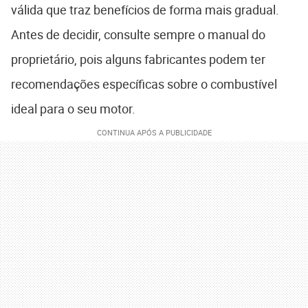
válida que traz benefícios de forma mais gradual.
Antes de decidir, consulte sempre o manual do
proprietário, pois alguns fabricantes podem ter
recomendações específicas sobre o combustível
ideal para o seu motor.