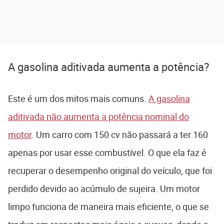
A gasolina aditivada aumenta a potência?
Este é um dos mitos mais comuns.
A gasolina
aditivada não aumenta a potência nominal do
motor
. Um carro com 150 cv não passará a ter 160
apenas por usar esse combustível. O que ela faz é
recuperar o desempenho original do veículo, que foi
perdido devido ao acúmulo de sujeira. Um motor
limpo funciona de maneira mais eficiente, o que se