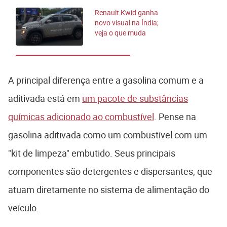
pode falhar?
Renault Kwid ganha
novo visual na Índia;
veja o que muda
A principal diferença entre a gasolina comum e a
aditivada está em
um pacote de substâncias
químicas adicionado ao combustível
. Pense na
gasolina aditivada como um combustível com um
"kit de limpeza" embutido. Seus principais
componentes são detergentes e dispersantes, que
atuam diretamente no sistema de alimentação do
veículo.