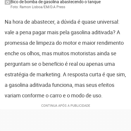
Bico de bomba de gasolina abastecendo o tanque
Foto: Ramon Lisboa/EM/D.A Press
Na hora de abastecer, a dúvida é quase universal:
vale a pena pagar mais pela gasolina aditivada? A
promessa de limpeza do motor e maior rendimento
enche os olhos, mas muitos motoristas ainda se
perguntam se o benefício é real ou apenas uma
estratégia de marketing. A resposta curta é que sim,
a gasolina aditivada funciona, mas seus efeitos
variam conforme o carro e o modo de uso.