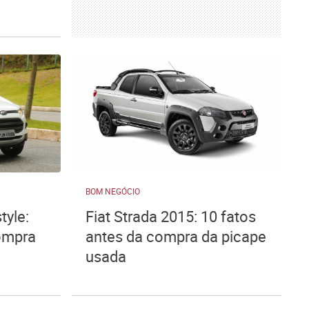
BOM NEGÓCIO
tyle:
Fiat Strada 2015: 10 fatos
compra
antes da compra da picape
usada