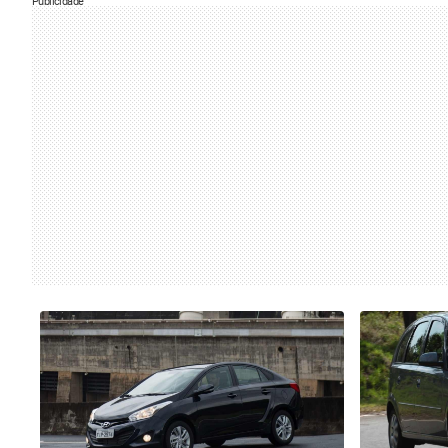
Publicidade