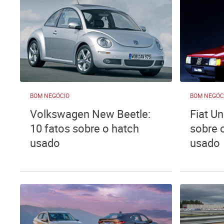
BOM NEGÓCIO
BOM NEGÓC
Volkswagen New Beetle:
Fiat Un
10 fatos sobre o hatch
sobre 
usado
usado