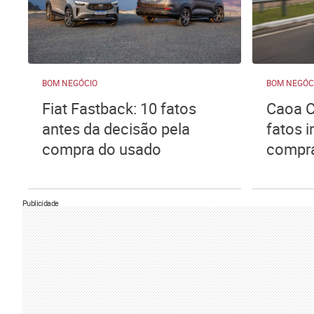
BOM NEGÓCIO
BOM NEGÓC
Fiat Fastback: 10 fatos
Caoa C
antes da decisão pela
fatos 
compra do usado
compr
Publicidade