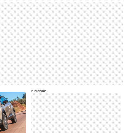
Publicidade