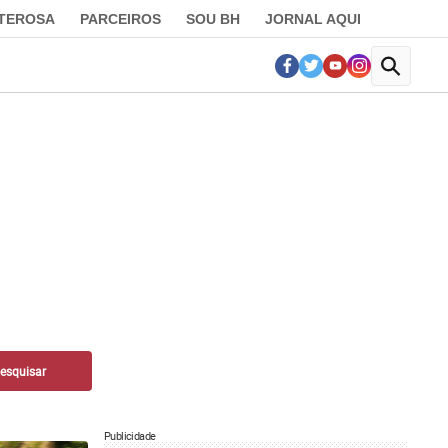
LTEROSA
PARCEIROS
SOU BH
JORNAL AQUI
Publicidade