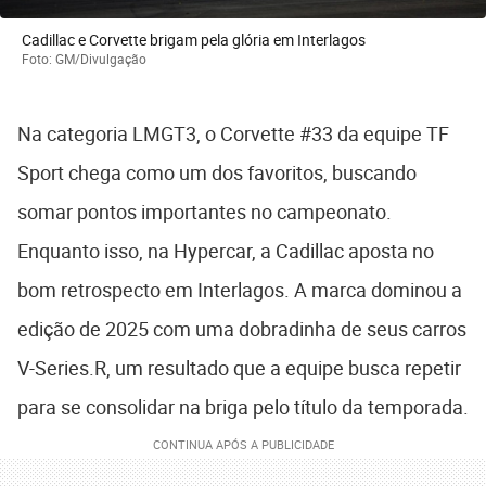
Cadillac e Corvette brigam pela glória em Interlagos
Foto: GM/Divulgação
Na categoria LMGT3, o Corvette #33 da equipe TF
Sport chega como um dos favoritos, buscando
somar pontos importantes no campeonato.
Enquanto isso, na Hypercar, a Cadillac aposta no
bom retrospecto em Interlagos. A marca dominou a
edição de 2025 com uma dobradinha de seus carros
V-Series.R, um resultado que a equipe busca repetir
para se consolidar na briga pelo título da temporada.