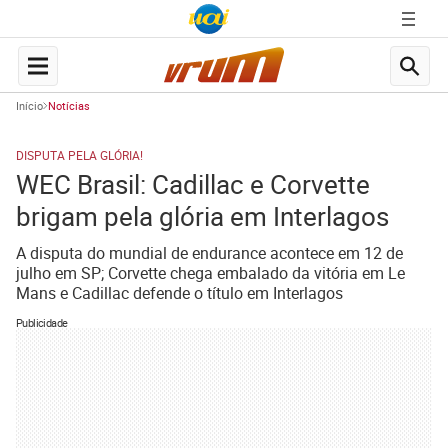
Início
Notícias
DISPUTA PELA GLÓRIA!
WEC Brasil: Cadillac e Corvette
brigam pela glória em Interlagos
A disputa do mundial de endurance acontece em 12 de
julho em SP; Corvette chega embalado da vitória em Le
Mans e Cadillac defende o título em Interlagos
Publicidade