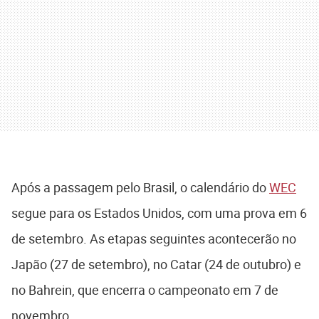
Após a passagem pelo Brasil, o calendário do
WEC
segue para os Estados Unidos, com uma prova em 6
de setembro. As etapas seguintes acontecerão no
Japão (27 de setembro), no Catar (24 de outubro) e
no Bahrein, que encerra o campeonato em 7 de
novembro.