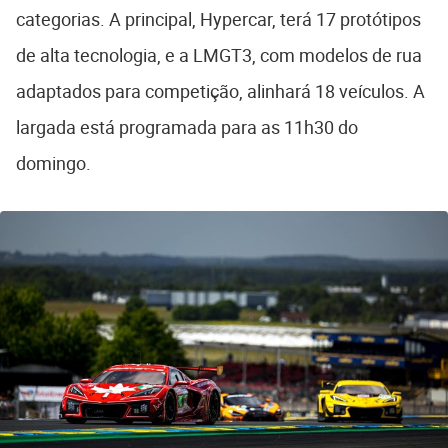
categorias. A principal, Hypercar, terá 17 protótipos
de alta tecnologia, e a LMGT3, com modelos de rua
adaptados para competição, alinhará 18 veículos. A
largada está programada para as 11h30 do
domingo.