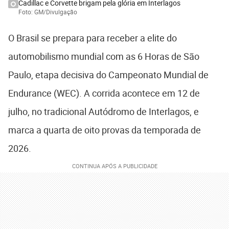
Cadillac e Corvette brigam pela glória em Interlagos
Foto: GM/Divulgação
O Brasil se prepara para receber a elite do
automobilismo mundial com as 6 Horas de São
Paulo, etapa decisiva do Campeonato Mundial de
Endurance (WEC). A corrida acontece em 12 de
julho, no tradicional Autódromo de Interlagos, e
marca a quarta de oito provas da temporada de
2026.