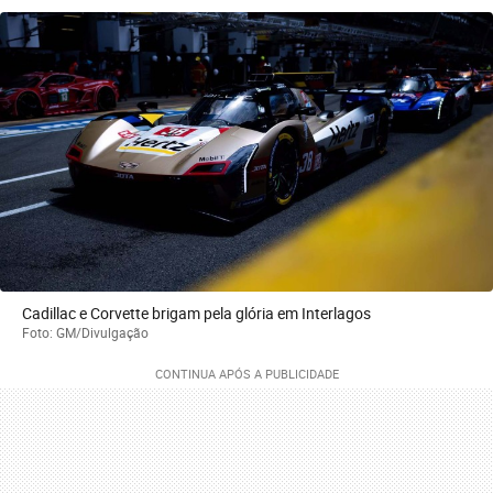
Cadillac e Corvette brigam pela glória em Interlagos
Foto: GM/Divulgação