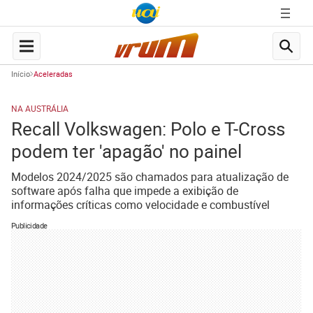
Início
Aceleradas
NA AUSTRÁLIA
Recall Volkswagen: Polo e T-Cross
podem ter 'apagão' no painel
Modelos 2024/2025 são chamados para atualização de
software após falha que impede a exibição de
informações críticas como velocidade e combustível
Publicidade