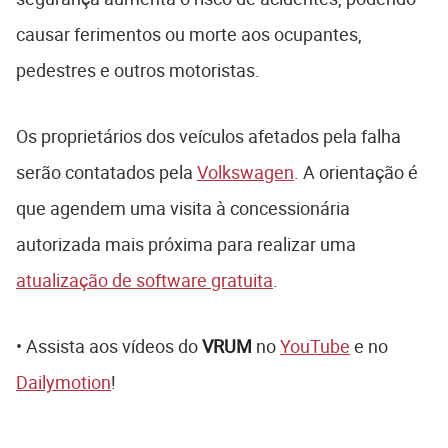
causar ferimentos ou morte aos ocupantes,
pedestres e outros motoristas.
Os proprietários dos veículos afetados pela falha
serão contatados pela
Volkswagen
. A orientação é
que agendem uma visita à concessionária
autorizada mais próxima para realizar uma
atualização de software gratuita
.
• Assista aos vídeos do
VRUM
no
YouTube
e no
Dailymotion
!