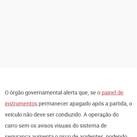
O órgão governamental alerta que, se o
painel de
instrumentos
permanecer apagado após a partida, o
veículo não deve ser conduzido. A operação do
carro sem os avisos visuais do sistema de
segurança aumenta o risco de acidentes, podendo