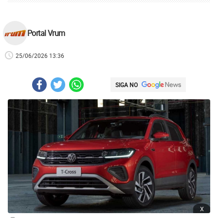
Portal Vrum
25/06/2026 13:36
SIGA NO
x