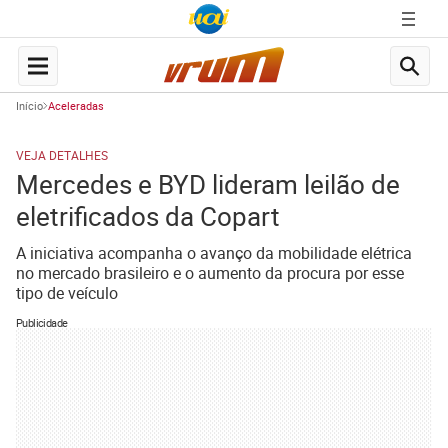
Início
Aceleradas
VEJA DETALHES
Mercedes e BYD lideram leilão de
eletrificados da Copart
A iniciativa acompanha o avanço da mobilidade elétrica
no mercado brasileiro e o aumento da procura por esse
tipo de veículo
Publicidade