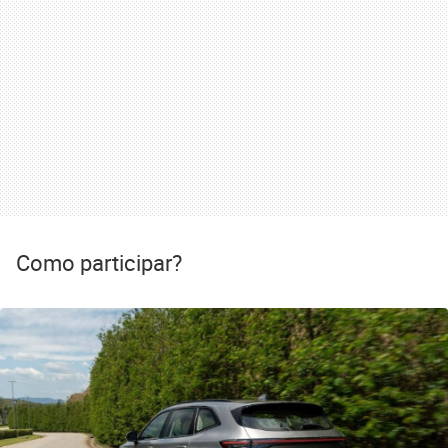
Como participar?