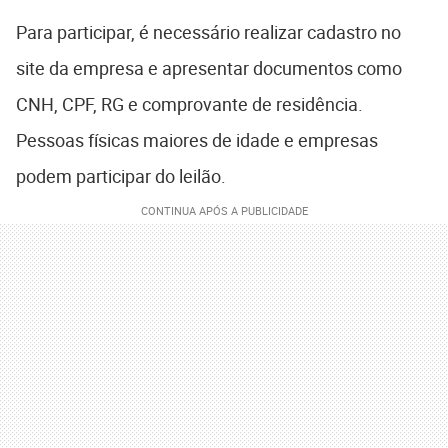
Para participar, é necessário realizar cadastro no
site da empresa e apresentar documentos como
CNH, CPF, RG e comprovante de residência.
Pessoas físicas maiores de idade e empresas
podem participar do leilão.