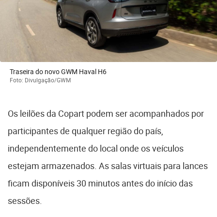
Traseira do novo GWM Haval H6
Foto: Divulgação/GWM
Os leilões da Copart podem ser acompanhados por
participantes de qualquer região do país,
independentemente do local onde os veículos
estejam armazenados. As salas virtuais para lances
ficam disponíveis 30 minutos antes do início das
sessões.