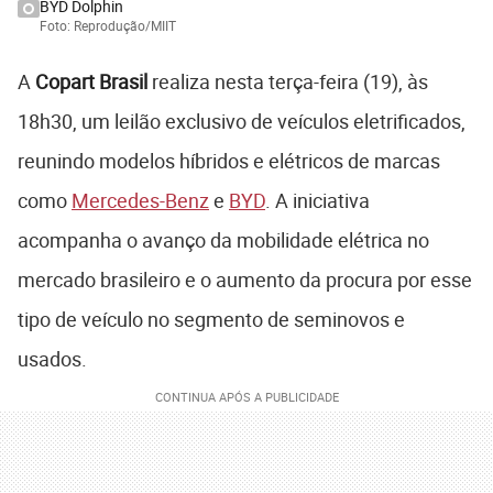
BYD Dolphin
Foto: Reprodução/MIIT
A
Copart Brasil
realiza nesta terça-feira (19), às
18h30, um leilão exclusivo de veículos eletrificados,
reunindo modelos híbridos e elétricos de marcas
como
Mercedes-Benz
e
BYD
. A iniciativa
acompanha o avanço da mobilidade elétrica no
mercado brasileiro e o aumento da procura por esse
tipo de veículo no segmento de seminovos e
usados.