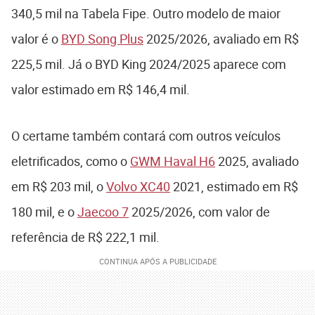
340,5 mil na Tabela Fipe. Outro modelo de maior
valor é o
BYD Song Plus
2025/2026, avaliado em R$
225,5 mil. Já o BYD King 2024/2025 aparece com
valor estimado em R$ 146,4 mil.
O certame também contará com outros veículos
eletrificados, como o
GWM Haval H6
2025, avaliado
em R$ 203 mil, o
Volvo XC40
2021, estimado em R$
180 mil, e o
Jaecoo 7
2025/2026, com valor de
referência de R$ 222,1 mil.