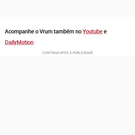
Acompanhe o Vrum também no
Youtube
e
DailyMotion