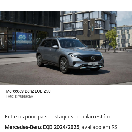
Mercedes-Benz EQB 250+
Foto: Divulgação
Entre os principais destaques do leilão está o
Mercedes-Benz EQB 2024/2025
, avaliado em R$