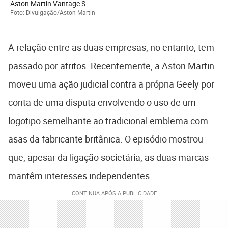
Aston Martin Vantage S
Foto: Divulgação/Aston Martin
A relação entre as duas empresas, no entanto, tem
passado por atritos. Recentemente, a Aston Martin
moveu uma ação judicial contra a própria Geely por
conta de uma disputa envolvendo o uso de um
logotipo semelhante ao tradicional emblema com
asas da fabricante britânica. O episódio mostrou
que, apesar da ligação societária, as duas marcas
mantêm interesses independentes.