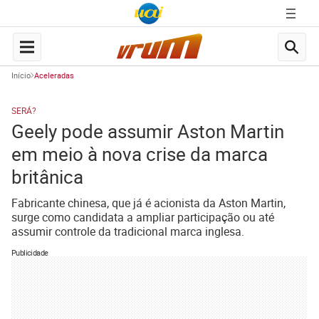
Início
Aceleradas
SERÁ?
Geely pode assumir Aston Martin
em meio à nova crise da marca
britânica
Fabricante chinesa, que já é acionista da Aston Martin,
surge como candidata a ampliar participação ou até
assumir controle da tradicional marca inglesa.
Publicidade