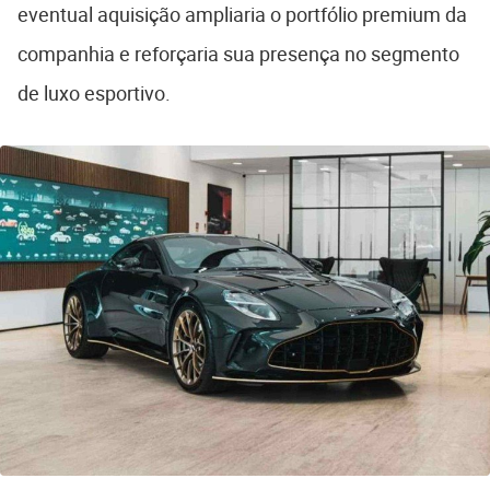
eventual aquisição ampliaria o portfólio premium da
companhia e reforçaria sua presença no segmento
de luxo esportivo.