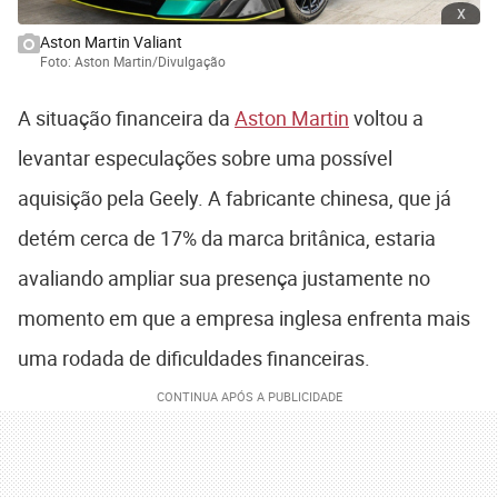
x
Aston Martin Valiant
Foto: Aston Martin/Divulgação
A situação financeira da
Aston Martin
voltou a
levantar especulações sobre uma possível
aquisição pela
Geely
. A fabricante chinesa, que já
detém cerca de 17% da marca britânica, estaria
avaliando ampliar sua presença justamente no
momento em que a empresa inglesa enfrenta mais
uma rodada de dificuldades financeiras.