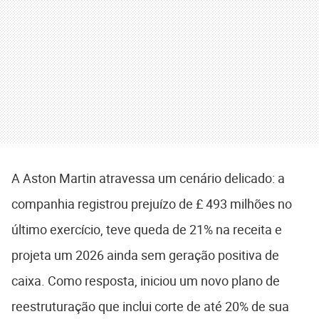
A Aston Martin atravessa um cenário delicado: a
companhia registrou prejuízo de £ 493 milhões no
último exercício, teve queda de 21% na receita e
projeta um 2026 ainda sem geração positiva de
caixa. Como resposta, iniciou um novo plano de
reestruturação que inclui corte de até 20% de sua