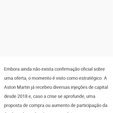
Embora ainda não exista confirmação oficial sobre
uma oferta, o momento é visto como estratégico. A
Aston Martin já recebeu diversas injeções de capital
desde 2018 e, caso a crise se aprofunde, uma
proposta de compra ou aumento de participação da