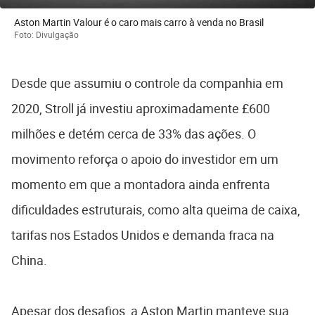
Aston Martin Valour é o caro mais carro à venda no Brasil
Foto: Divulgação
Desde que assumiu o controle da companhia em
2020, Stroll já investiu aproximadamente £600
milhões e detém cerca de 33% das ações. O
movimento reforça o apoio do investidor em um
momento em que a montadora ainda enfrenta
dificuldades estruturais, como alta queima de caixa,
tarifas nos Estados Unidos e demanda fraca na
China.
Apesar dos desafios, a Aston Martin manteve sua