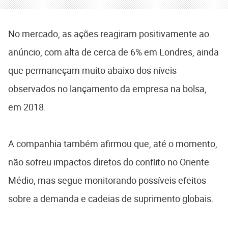
No mercado, as ações reagiram positivamente ao
anúncio, com alta de cerca de 6% em Londres, ainda
que permaneçam muito abaixo dos níveis
observados no lançamento da empresa na bolsa,
em 2018.
A companhia também afirmou que, até o momento,
não sofreu impactos diretos do conflito no Oriente
Médio, mas segue monitorando possíveis efeitos
sobre a demanda e cadeias de suprimento globais.