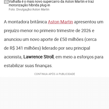
Valhalla é o mais novo supercarro da Aston Martin e traz
motorização híbrida plug-in
Foto: Divulgação/Aston Martin
A montadora britânica
Aston Martin
apresentou um
prejuízo menor no primeiro trimestre de 2026 e
anunciou um novo aporte de £50 milhões (cerca
de R$ 341 milhões) liderado por seu principal
acionista,
Lawrence Stroll
, em meio a esforços para
estabilizar suas finanças.