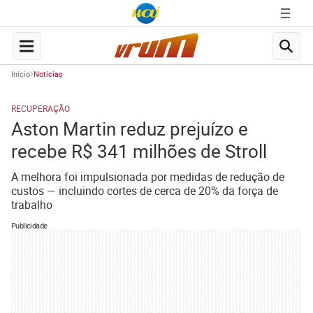
Início
Notícias
RECUPERAÇÃO
Aston Martin reduz prejuízo e
recebe R$ 341 milhões de Stroll
A melhora foi impulsionada por medidas de redução de
custos — incluindo cortes de cerca de 20% da força de
trabalho
Publicidade