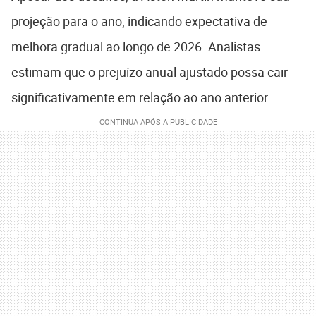
projeção para o ano, indicando expectativa de
melhora gradual ao longo de 2026. Analistas
estimam que o prejuízo anual ajustado possa cair
significativamente em relação ao ano anterior.