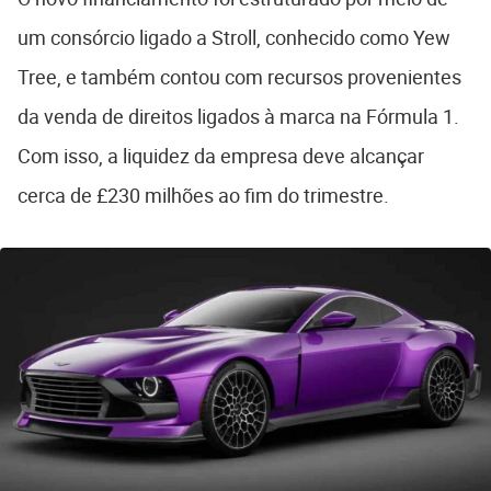
um consórcio ligado a Stroll, conhecido como Yew
Tree, e também contou com recursos provenientes
da venda de direitos ligados à marca na Fórmula 1.
Com isso, a liquidez da empresa deve alcançar
cerca de £230 milhões ao fim do trimestre.