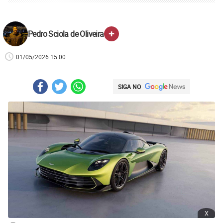
+
Pedro Sciola de Oliveira
01/05/2026 15:00
SIGA NO
x