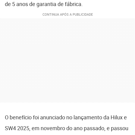
de 5 anos de garantia de fábrica.
O benefício foi anunciado no lançamento da Hilux e
SW4 2025, em novembro do ano passado, e passou