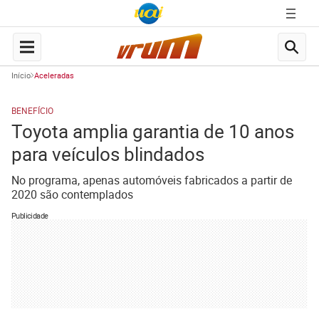
Início
Aceleradas
BENEFÍCIO
Toyota amplia garantia de 10 anos
para veículos blindados
No programa, apenas automóveis fabricados a partir de
2020 são contemplados
Publicidade