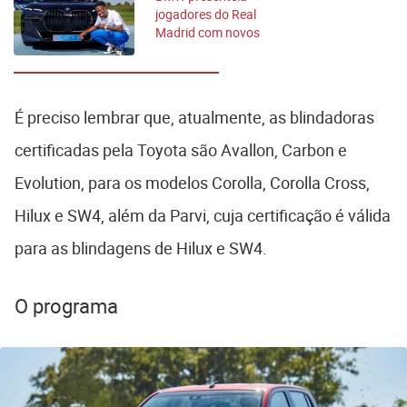
jogadores do Real
Madrid com novos
carros
É preciso lembrar que, atualmente, as blindadoras
certificadas pela Toyota são Avallon, Carbon e
Evolution, para os modelos Corolla, Corolla Cross,
Hilux e SW4, além da Parvi, cuja certificação é válida
para as blindagens de Hilux e SW4.
O programa