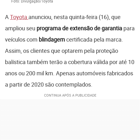
Foto: Divulgação/Toyota
A
Toyota
anunciou, nesta quinta-feira (16), que
ampliou seu
programa de extensão de garantia
para
veículos com
blindagem
certificada pela marca.
Assim, os clientes que optarem pela proteção
balística também terão a cobertura válida por até 10
anos ou 200 mil km. Apenas automóveis fabricados
a partir de 2020 são contemplados.