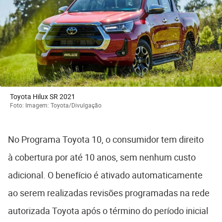
Toyota Hilux SR 2021
Foto: Imagem: Toyota/Divulgação
No Programa Toyota 10, o consumidor tem direito
à cobertura por até 10 anos, sem nenhum custo
adicional. O benefício é ativado automaticamente
ao serem realizadas revisões programadas na rede
autorizada Toyota após o término do período inicial