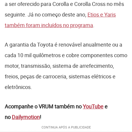
a ser oferecido para Corolla e Corolla Cross no mês
seguinte. Já no começo deste ano,
Etios e Yaris
também foram incluídos no programa
.
A garantia da Toyota é renovável anualmente ou a
cada 10 mil quilômetros e cobre componentes como
motor, transmissão, sistema de arrefecimento,
freios, peças de carroceria, sistemas elétricos e
eletrônicos.
Acompanhe o VRUM também no
YouTube
e
no
Dailymotion
!