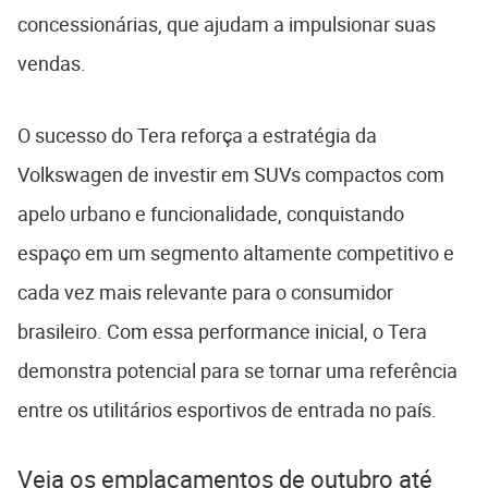
concessionárias, que ajudam a impulsionar suas
vendas.
O sucesso do Tera reforça a estratégia da
Volkswagen de investir em SUVs compactos com
apelo urbano e funcionalidade, conquistando
espaço em um segmento altamente competitivo e
cada vez mais relevante para o consumidor
brasileiro. Com essa performance inicial, o Tera
demonstra potencial para se tornar uma referência
entre os utilitários esportivos de entrada no país.
Veja os emplacamentos de outubro até