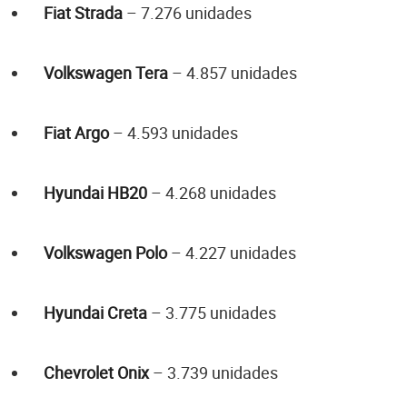
Fiat Strada
– 7.276 unidades
Volkswagen Tera
– 4.857 unidades
Fiat Argo
– 4.593 unidades
Hyundai HB20
– 4.268 unidades
Volkswagen Polo
– 4.227 unidades
Hyundai Creta
– 3.775 unidades
Chevrolet Onix
– 3.739 unidades