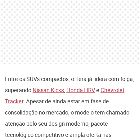
Entre os SUVs compactos, o Tera já lidera com folga,
superando
Nissan Kicks
,
Honda HRV
e
Chevrolet
Tracker
. Apesar de ainda estar em fase de
consolidação no mercado, o modelo tem chamado
atenção pelo seu design moderno, pacote
tecnológico competitivo e ampla oferta nas