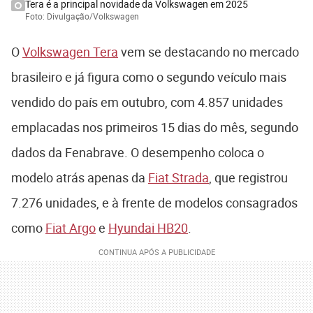
Tera é a principal novidade da Volkswagen em 2025
Foto: Divulgação/Volkswagen
O
Volkswagen Tera
vem se destacando no mercado
brasileiro e já figura como o segundo veículo mais
vendido do país em outubro, com 4.857 unidades
emplacadas nos primeiros 15 dias do mês, segundo
dados da Fenabrave. O desempenho coloca o
modelo atrás apenas da
Fiat Strada
, que registrou
7.276 unidades, e à frente de modelos consagrados
como
Fiat Argo
e
Hyundai HB20
.