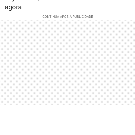
agora