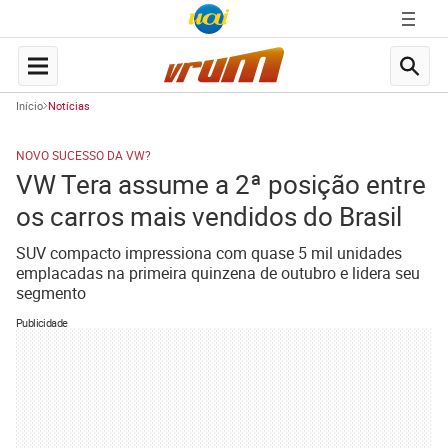
Início
Notícias
NOVO SUCESSO DA VW?
VW Tera assume a 2ª posição entre
os carros mais vendidos do Brasil
SUV compacto impressiona com quase 5 mil unidades
emplacadas na primeira quinzena de outubro e lidera seu
segmento
Publicidade