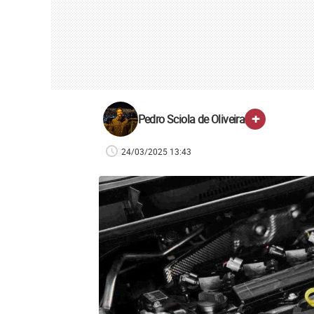
+
Pedro Sciola de Oliveira
24/03/2025 13:43