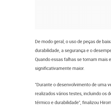
De modo geral, o uso de peças de bai
durabilidade, a segurança e o desemp
Quando essas falhas se tornam mais e
significativamente maior.
"Durante o desenvolvimento de uma v
realizados vários testes, incluindo os 
térmico e durabilidade", finalizou Hirom