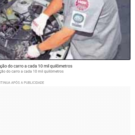
ção do carro a cada 10 mil quilômetros
ção do carro a cada 10 mil quilômetros