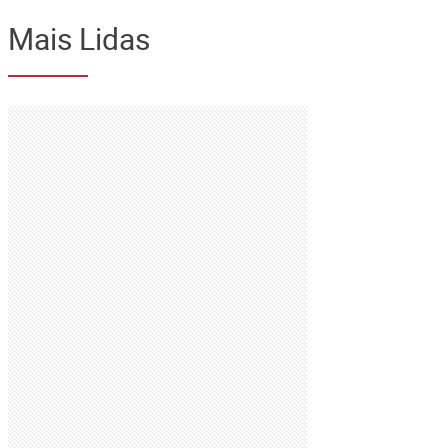
Mais Lidas