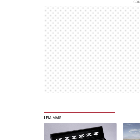
LEIA MAIS