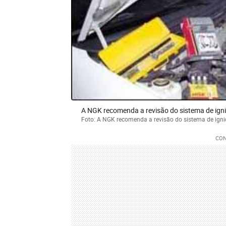
A NGK recomenda a revisão do sistema de igni
Foto: A NGK recomenda a revisão do sistema de igni