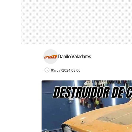
Danilo Valadares
05/07/2024 08:00