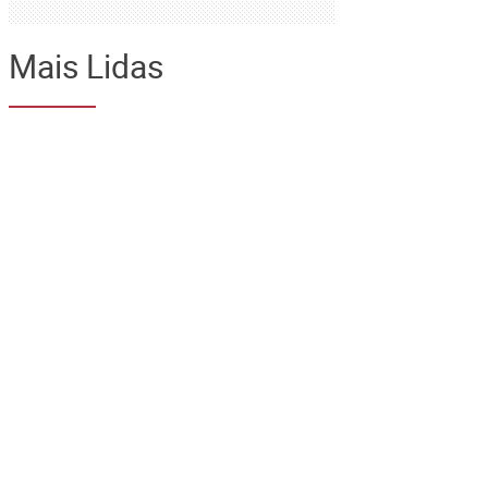
Mais Lidas