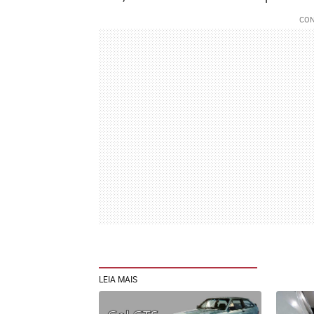
LEIA MAIS