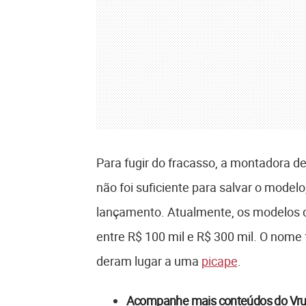
Para fugir do fracasso, a montadora de
não foi suficiente para salvar o model
lançamento. Atualmente, os modelos 
entre R$ 100 mil e R$ 300 mil. O nome
deram lugar a uma
picape
.
Acompanhe mais conteúdos do Vr