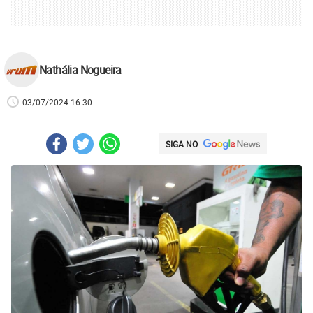
Nathália Nogueira
03/07/2024 16:30
SIGA NO