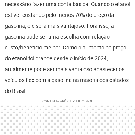
necessário fazer uma conta básica. Quando o etanol
estiver custando pelo menos 70% do preço da
gasolina, ele será mais vantajoso. Fora isso, a
gasolina pode ser uma escolha com relação
custo/benefício melhor. Como o aumento no preço
do etanol foi grande desde o início de 2024,
atualmente pode ser mais vantajoso abastecer os
veículos flex com a gasolina na maioria dos estados
do Brasil.