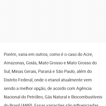
Porém, varia em outros, como é o caso do Acre,
Amazonas, Goiás, Mato Grosso e Mato Grosso do
Sul, Minas Gerais, Paraná e São Paulo, além do
Distrito Federal, onde o etanol atualmente vem
sendo a melhor opção, de acordo com Agência
Nacional do Petróleo, Gás Natural e Biocombustíveis
do Brasil (ANP). Essas variações são influenciadas