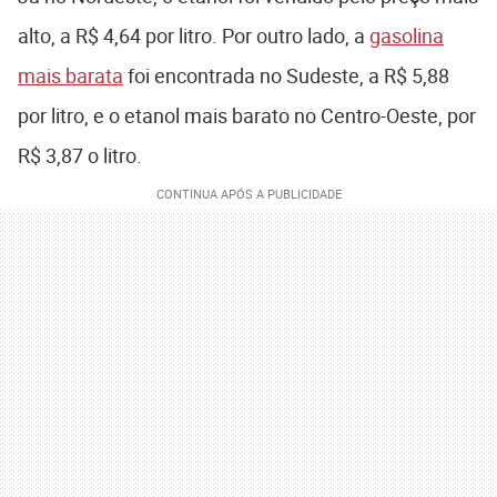
alto, a R$ 4,64 por litro. Por outro lado, a
gasolina
mais barata
foi encontrada no Sudeste, a R$ 5,88
por litro, e o etanol mais barato no Centro-Oeste, por
R$ 3,87 o litro.