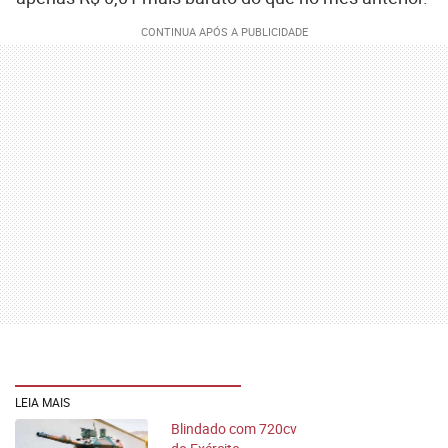
LEIA MAIS
Blindado com 720cv