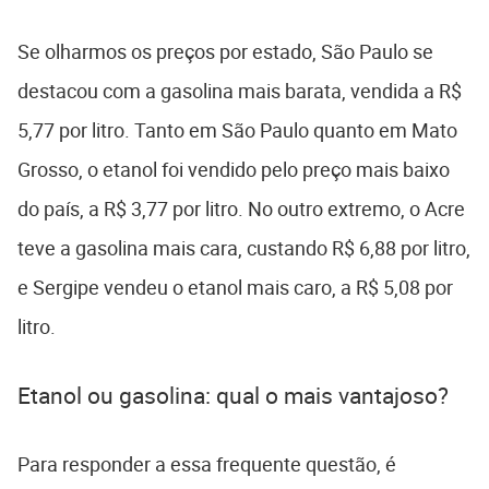
Se olharmos os preços por estado, São Paulo se
destacou com a gasolina mais barata, vendida a R$
5,77 por litro. Tanto em São Paulo quanto em Mato
Grosso, o etanol foi vendido pelo preço mais baixo
do país, a R$ 3,77 por litro. No outro extremo, o Acre
teve a gasolina mais cara, custando R$ 6,88 por litro,
e Sergipe vendeu o etanol mais caro, a R$ 5,08 por
litro.
Etanol ou gasolina: qual o mais vantajoso?
Para responder a essa frequente questão, é