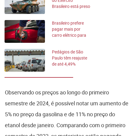
do Exército
Brasileiro está preso
na Alemanha
Brasileiro prefere
pagar mais por
carro elétrico para
preservar o clima
Pedágios de São
Paulo têm reajuste
de até 4,49%
Observando os preços ao longo do primeiro
semestre de 2024, é possível notar um aumento de
5% no preço da gasolina e de 11% no preço do
etanol desde janeiro. Comparando com o primeiro