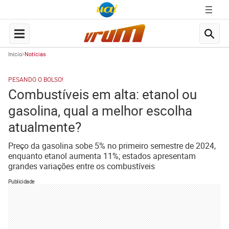
Início
Notícias
PESANDO O BOLSO!
Combustíveis em alta: etanol ou
gasolina, qual a melhor escolha
atualmente?
Preço da gasolina sobe 5% no primeiro semestre de 2024,
enquanto etanol aumenta 11%; estados apresentam
grandes variações entre os combustíveis
Publicidade