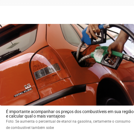
É importante acompanhar os preços dos combustíveis em sua região
e calcular qual o mais vantajoso
Foto: Se aumenta o percentual de etanol na gasolina, certamente o consumo
de combustível também sobe