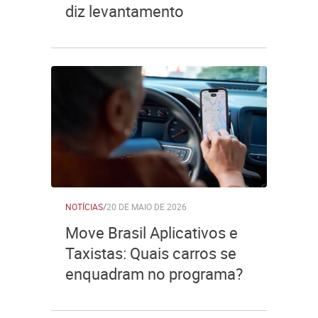
diz levantamento
NOTÍCIAS
/
20 DE MAIO DE 2026
Move Brasil Aplicativos e
Taxistas: Quais carros se
enquadram no programa?