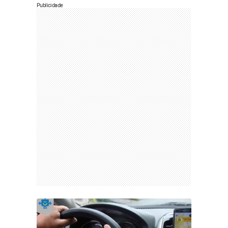
Publicidade