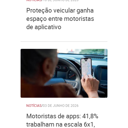
Proteção veicular ganha
espaço entre motoristas
de aplicativo
NOTÍCIAS
/
03 DE JUNHO DE 2026
Motoristas de apps: 41,8%
trabalham na escala 6x1,