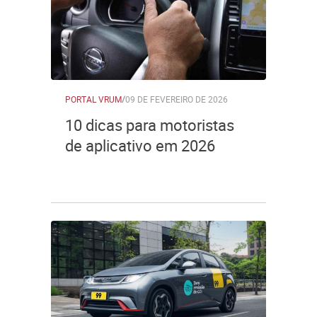
PORTAL VRUM
/
09 DE FEVEREIRO DE 2026
10 dicas para motoristas
de aplicativo em 2026