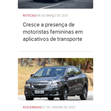
NOTÍCIAS
/
08 DE MARÇO DE 2025
Cresce a presença de
motoristas femininas em
aplicativos de transporte
ACELERADAS
/
27 DE JANEIRO DE 2025