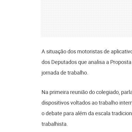
A situação dos motoristas de aplicati
dos Deputados que analisa a Proposta
jornada de trabalho.
Na primeira reunião do colegiado, parl
dispositivos voltados ao trabalho inter
o debate para além da escala tradicio
trabalhista.