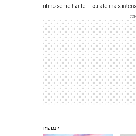
ritmo semelhante — ou até mais intens
LEIA MAIS