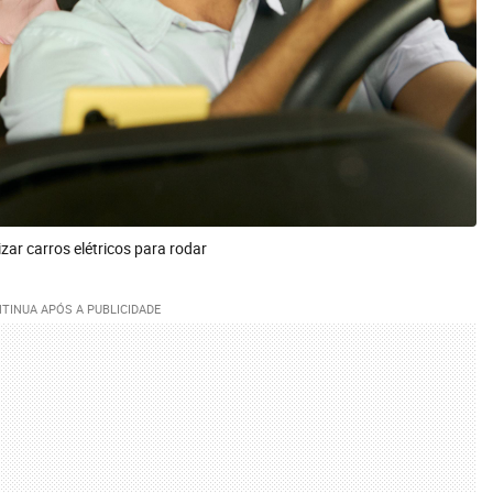
zar carros elétricos para rodar