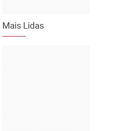
Mais Lidas