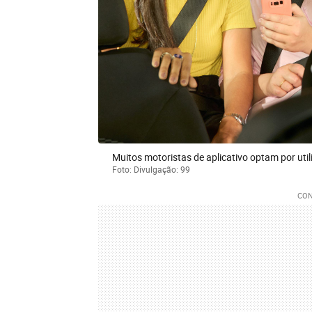
Muitos motoristas de aplicativo optam por utili
Foto: Divulgação: 99