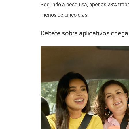
Segundo a pesquisa, apenas 23% trab
menos de cinco dias.
Debate sobre aplicativos chega