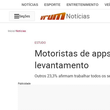
NOTÍCIAS
ESPORTE
ENTRETENIMENTO
VE
Notícias
Seções
Início
Notícias
ESTUDO
Motoristas de apps
levantamento
Outros 23,3% afirmam trabalhar todos os 
Publicidade