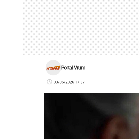
Portal Vrum
03/06/2026 17:37