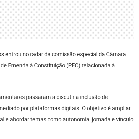
vos entrou no radar da comissão especial da Câmara
 de Emenda à Constituição (PEC) relacionada à
amentares passaram a discutir a inclusão de
mediado por plataformas digitais. O objetivo é ampliar
nal e abordar temas como autonomia, jornada e vínculo