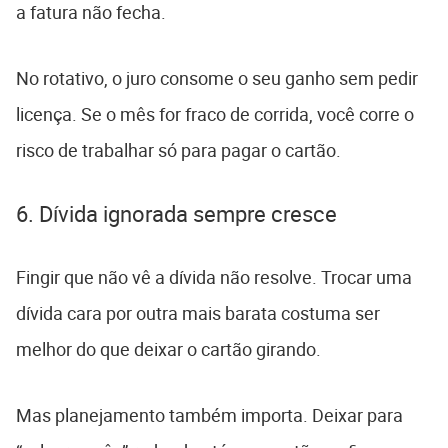
a fatura não fecha.
No rotativo, o juro consome o seu ganho sem pedir
licença. Se o mês for fraco de corrida, você corre o
risco de trabalhar só para pagar o cartão.
6. Dívida ignorada sempre cresce
Fingir que não vê a dívida não resolve. Trocar uma
dívida cara por outra mais barata costuma ser
melhor do que deixar o cartão girando.
Mas planejamento também importa. Deixar para