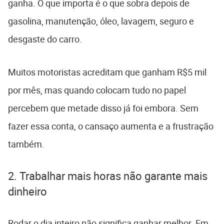
ganha. O que importa é o que sobra depois de
gasolina, manutenção, óleo, lavagem, seguro e
desgaste do carro.
Muitos motoristas acreditam que ganham R$5 mil
por mês, mas quando colocam tudo no papel
percebem que metade disso já foi embora. Sem
fazer essa conta, o cansaço aumenta e a frustração
também.
2. Trabalhar mais horas não garante mais
dinheiro
Rodar o dia inteiro não significa ganhar melhor. Em