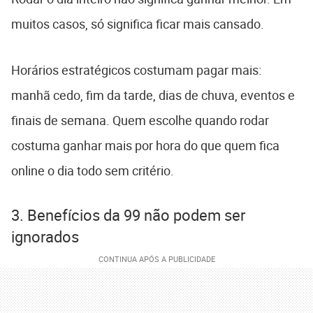
muitos casos, só significa ficar mais cansado.
Horários estratégicos costumam pagar mais:
manhã cedo, fim da tarde, dias de chuva, eventos e
finais de semana. Quem escolhe quando rodar
costuma ganhar mais por hora do que quem fica
online o dia todo sem critério.
3. Benefícios da 99 não podem ser
ignorados