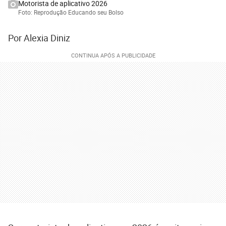
Motorista de aplicativo 2026
Foto: Reprodução Educando seu Bolso
Por Alexia Diniz