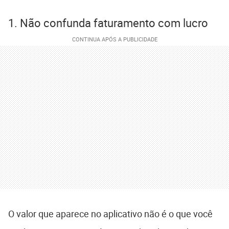
1. Não confunda faturamento com lucro
O valor que aparece no aplicativo não é o que você