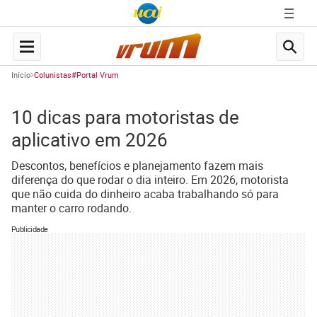
Início
Colunistas#Portal Vrum
10 dicas para motoristas de
aplicativo em 2026
Descontos, benefícios e planejamento fazem mais
diferença do que rodar o dia inteiro. Em 2026, motorista
que não cuida do dinheiro acaba trabalhando só para
manter o carro rodando.
Publicidade