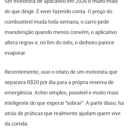
Ser motorista de aplicativo em 2026 é muito mais
do que dirigir. É viver fazendo conta. O preço do
combustível muda toda semana, o carro pede
manutenção quando menos convém, o aplicativo
altera regras e, no fim do mês, o dinheiro parece
evaporar.
Recentemente, ouvi o relato de um motorista que
separava R$20 por dia para a própria reserva de
emergência. Achei simples, possível e muito mais
inteligente do que esperar “sobrar”. A partir disso, fui
atrás de práticas que realmente ajudam quem vive
da corrida.