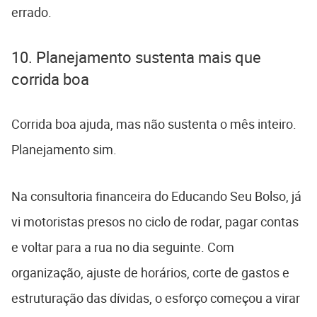
errado.
10. Planejamento sustenta mais que
corrida boa
Corrida boa ajuda, mas não sustenta o mês inteiro.
Planejamento sim.
Na consultoria financeira do Educando Seu Bolso, já
vi motoristas presos no ciclo de rodar, pagar contas
e voltar para a rua no dia seguinte. Com
organização, ajuste de horários, corte de gastos e
estruturação das dívidas, o esforço começou a virar