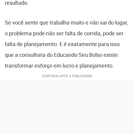
resultado.
Se você sente que trabalha muito e não sai do lugar,
o problema pode não ser falta de corrida, pode ser
falta de planejamento. E é exatamente para isso
que a consultoria do Educando Seu Bolso existe:
transformar esforço em lucro e planejamento.