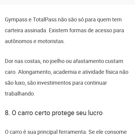
Gympass e TotalPass não são só para quem tem
carteira assinada. Existem formas de acesso para
autônomos e motoristas.
Dor nas costas, no joelho ou afastamento custam
caro. Alongamento, academia e atividade física não
são luxo, são investimentos para continuar
trabalhando.
8. O carro certo protege seu lucro
O carro é sua principal ferramenta. Se ele consome