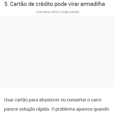
5. Cartão de crédito pode virar armadilha
Usar cartão para abastecer ou consertar o carro
parece solução rápida. O problema aparece quando