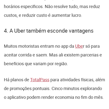
horários específicos. Não resolve tudo, mas reduz
custos, e reduzir custo é aumentar lucro.
4. A Uber também esconde vantagens
Muitos motoristas entram no app da
Ube
r só para
aceitar corrida e saem. Mas ali existem parcerias e
benefícios que variam por região.
Há planos de
TotalPass
para atividades físicas, além
de promoções pontuais. Cinco minutos explorando
o aplicativo podem render economia no fim do mês.