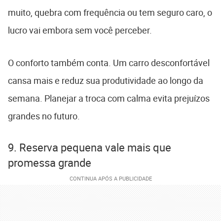
muito, quebra com frequência ou tem seguro caro, o
lucro vai embora sem você perceber.
O conforto também conta. Um carro desconfortável
cansa mais e reduz sua produtividade ao longo da
semana. Planejar a troca com calma evita prejuízos
grandes no futuro.
9. Reserva pequena vale mais que
promessa grande