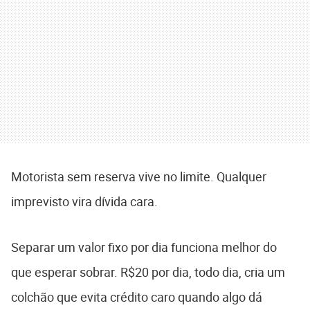
Motorista sem reserva vive no limite. Qualquer
imprevisto vira dívida cara.
Separar um valor fixo por dia funciona melhor do
que esperar sobrar. R$20 por dia, todo dia, cria um
colchão que evita crédito caro quando algo dá