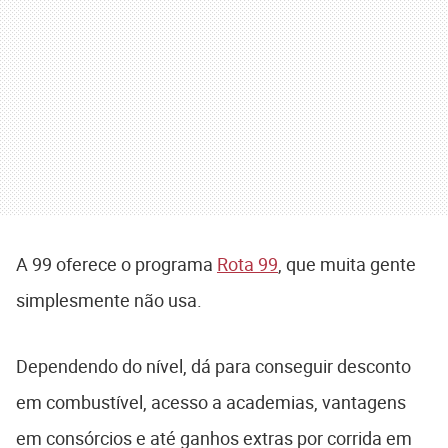
A 99 oferece o programa
Rota 99
, que muita gente
simplesmente não usa.
Dependendo do nível, dá para conseguir desconto
em combustível, acesso a academias, vantagens
em consórcios e até ganhos extras por corrida em