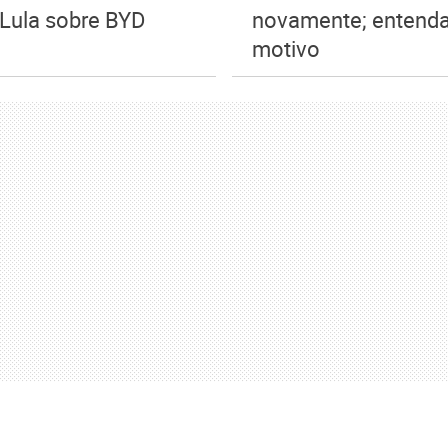
 Lula sobre BYD
novamente; entenda
motivo