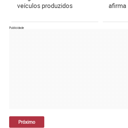
veículos produzidos
afirma
Publicidade
Próximo