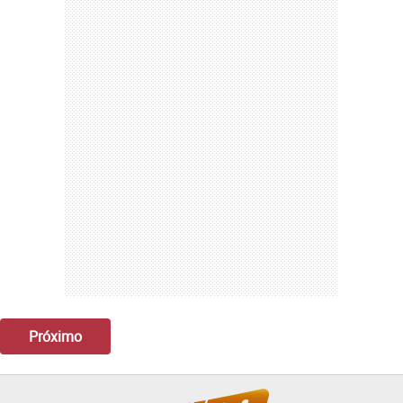
Próximo