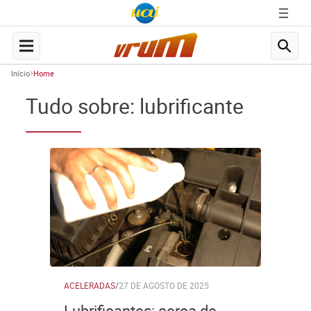
Início
Home
Tudo sobre: lubrificante
ACELERADAS
/
27 DE AGOSTO DE 2025
Lubrificantes: cerca de