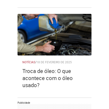
NOTÍCIAS
/
18 DE FEVEREIRO DE 2025
Troca de óleo: O que
acontece com o óleo
usado?
Publicidade