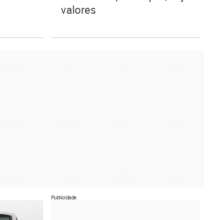
valores
Publicidade