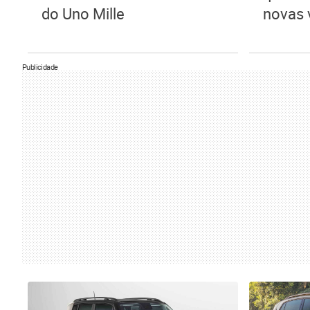
do Uno Mille
novas 
Publicidade