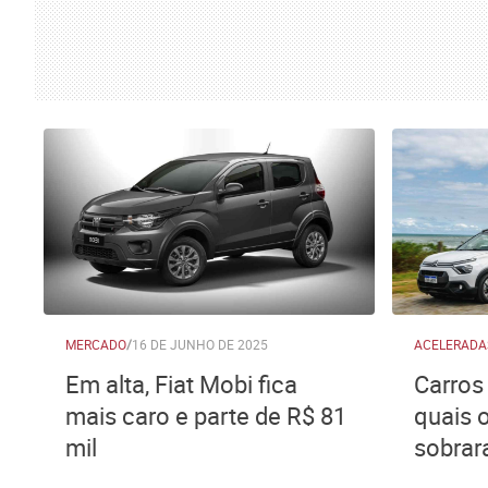
MERCADO
/
16 DE JUNHO DE 2025
ACELERADA
Em alta, Fiat Mobi fica
Carros 
mais caro e parte de R$ 81
quais 
mil
sobrar