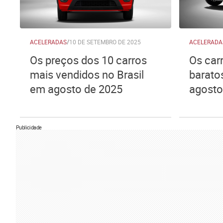
ACELERADAS
/
10 DE SETEMBRO DE 2025
ACELERADA
Os preços dos 10 carros
Os car
mais vendidos no Brasil
barato
em agosto de 2025
agosto
Publicidade